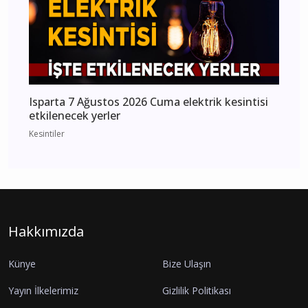
Isparta 7 Ağustos 2026 Cuma elektrik kesintisi
etkilenecek yerler
Kesintiler
Hakkımızda
Künye
Bize Ulaşın
Yayın İlkelerimiz
Gizlilik Politikası