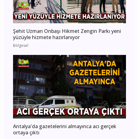
Şehit Uzman Onbaşı Hikmet Zengin Parkı yeni
yüzüyle hizmete hazırlanıyor
Bölgesel
Antalya'da gazetelerini almayınca acı gerçek
ortaya çıktı