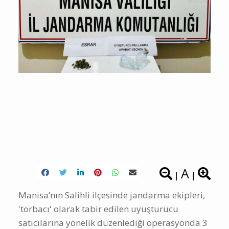
A
|
|
Manisa’nın Salihli ilçesinde jandarma ekipleri,
'torbacı' olarak tabir edilen uyuşturucu
satıcılarına yönelik düzenlediği operasyonda 3