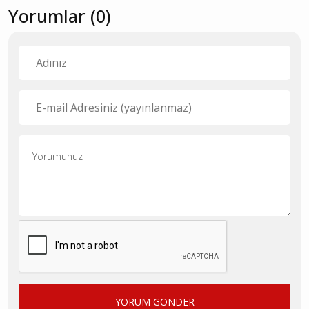
Yorumlar (0)
YORUM GÖNDER