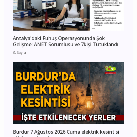
Antalya'daki Fuhuş Operasyonunda Şok
Gelişme: ANET Sorumlusu ve 7kişi Tutuklandı
3. Sayfa
Burdur 7 Ağustos 2026 Cuma elektrik kesintisi