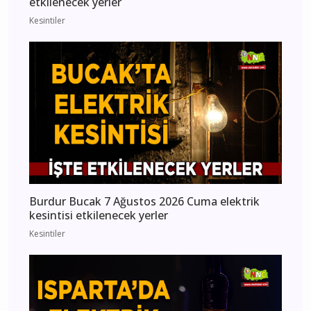
etkilenecek yerler
Kesintiler
Burdur Bucak 7 Ağustos 2026 Cuma elektrik
kesintisi etkilenecek yerler
Kesintiler