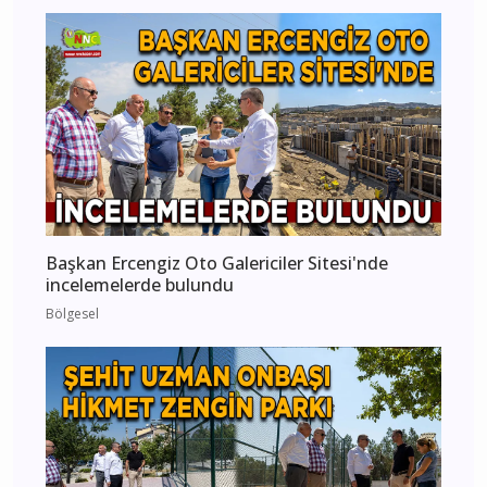
Başkan Ercengiz Oto Galericiler Sitesi'nde
incelemelerde bulundu
Bölgesel