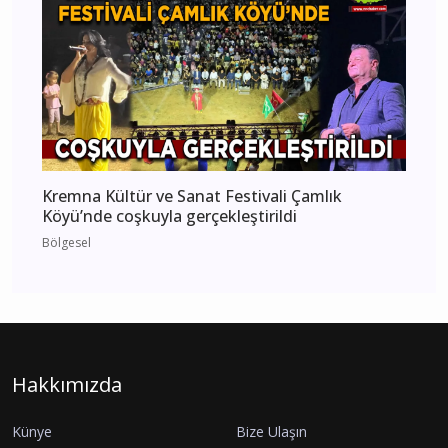
Kremna Kültür ve Sanat Festivali Çamlık
Köyü’nde coşkuyla gerçekleştirildi
Bölgesel
Hakkımızda
Künye
Bize Ulaşın