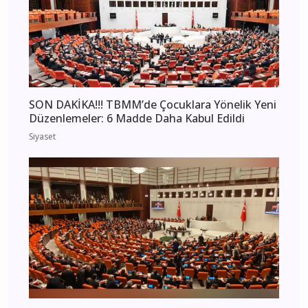
SON DAKİKA!!! TBMM’de Çocuklara Yönelik Yeni
Düzenlemeler: 6 Madde Daha Kabul Edildi
Siyaset