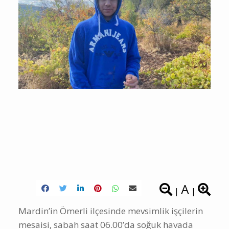
A
|
|
Mardin’in Ömerli ilçesinde mevsimlik işçilerin
mesaisi, sabah saat 06.00’da soğuk havada