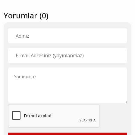
Yorumlar (0)