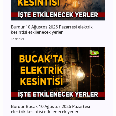
Burdur 10 Ağustos 2026 Pazartesi elektrik
kesintisi etkilenecek yerler
Kesintiler
Burdur Bucak 10 Ağustos 2026 Pazartesi
elektrik kesintisi etkilenecek yerler