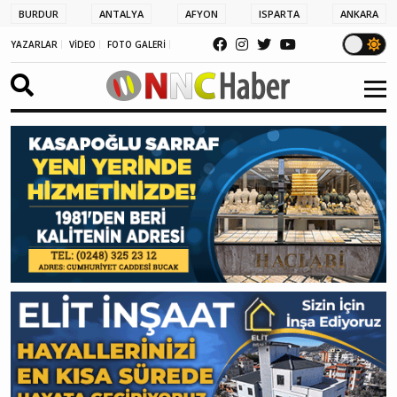
BURDUR
ANTALYA
AFYON
ISPARTA
ANKARA
YAZARLAR
VİDEO
FOTO GALERİ