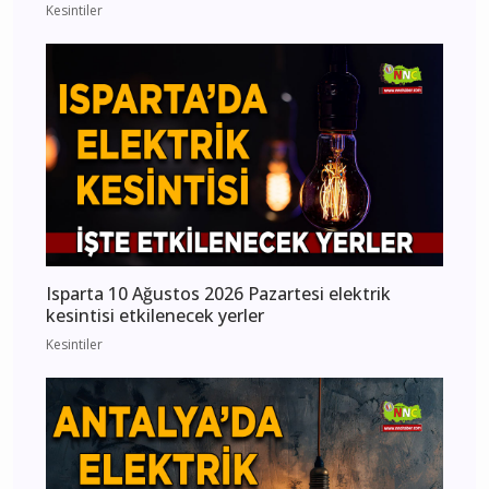
Kesintiler
Isparta 10 Ağustos 2026 Pazartesi elektrik
kesintisi etkilenecek yerler
Kesintiler