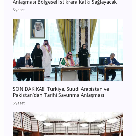
Anlaşması Bölgesel İstikrara Katkı Sağlayacak
Siyaset
SON DAKİKA!!! Türkiye, Suudi Arabistan ve
Pakistan’dan Tarihi Savunma Anlaşması
Siyaset