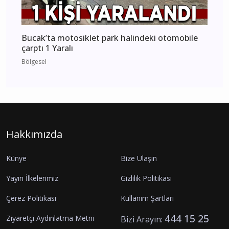
Bucak’ta motosiklet park halindeki otomobile
çarptı 1 Yaralı
Bölgesel
Hakkımızda
Künye
Bize Ulaşın
Yayın İlkelerimiz
Gizlilik Politikası
Çerez Politikası
Kullanım Şartları
444 15 25
Ziyaretçi Aydınlatma Metni
Bizi Arayın: