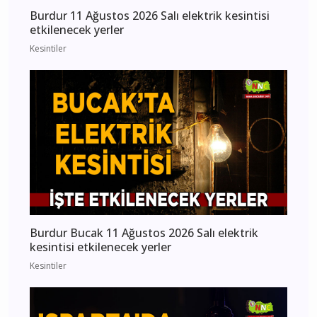
Burdur 11 Ağustos 2026 Salı elektrik kesintisi
etkilenecek yerler
Kesintiler
Burdur Bucak 11 Ağustos 2026 Salı elektrik
kesintisi etkilenecek yerler
Kesintiler