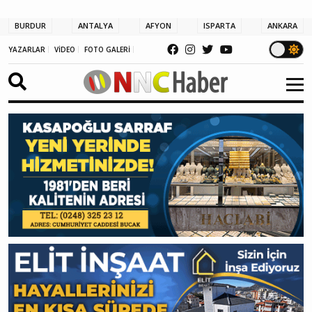
BURDUR
ANTALYA
AFYON
ISPARTA
ANKARA
YAZARLAR
VİDEO
FOTO GALERİ