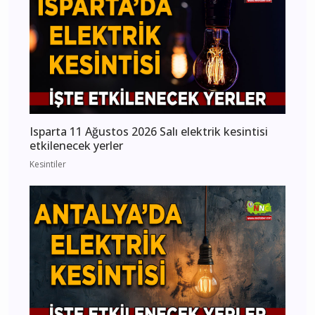
Isparta 11 Ağustos 2026 Salı elektrik kesintisi
etkilenecek yerler
Kesintiler