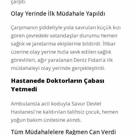
Olay Yerinde İlk Müdahale Yapıldı
Çarpmanın şiddetiyle yola savrulan küçük kızı
gören çevredeki vatandaşlar durumu hemen
sağlık ve jandarma ekiplerine bildirdi. İhbar
üzerine olay yerine hızla sevk edilen sağlık
görevlileri, ağır yaralanan Deniz Fidan'a ilk
müdahaleyi olay yerinde gerçekleştirdi.
Hastanede Doktorların Çabası
Yetmedi
Ambulansla acil koduyla Savur Devlet
Hastanesi'ne kaldırılan talihsiz çocuk, hemen
yoğun bakım ünitesine alındı.
Tüm Müdahalelere Rağmen Can Verdi