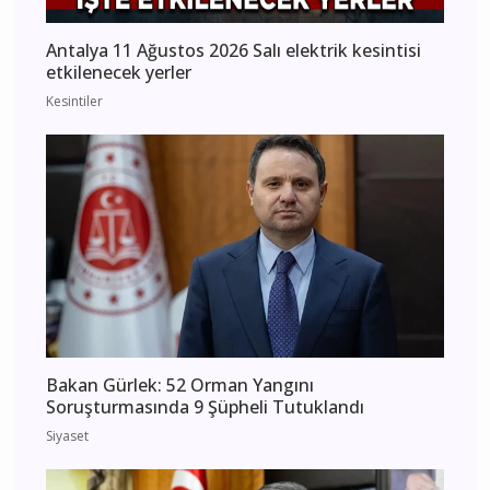
Antalya 11 Ağustos 2026 Salı elektrik kesintisi
etkilenecek yerler
Kesintiler
Bakan Gürlek: 52 Orman Yangını
Soruşturmasında 9 Şüpheli Tutuklandı
Siyaset