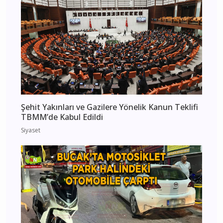
Şehit Yakınları ve Gazilere Yönelik Kanun Teklifi
TBMM’de Kabul Edildi
Siyaset