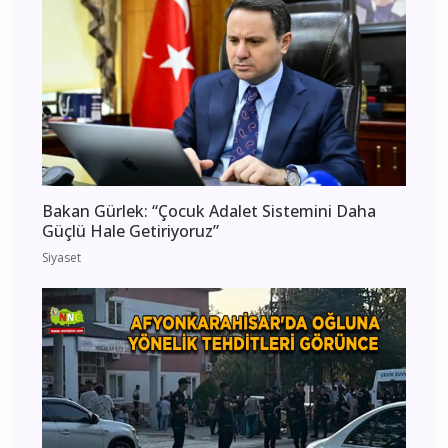
Bakan Gürlek: “Çocuk Adalet Sistemini Daha
Güçlü Hale Getiriyoruz”
Siyaset