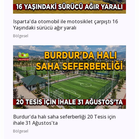
Isparta'da otomobil ile motosiklet çarpıştı 16
Yaşındaki sürücü ağır yaralı
Bölgesel
Burdur'da halı saha seferberliği 20 Tesis için
ihale 31 Ağustos'ta
Bölgesel