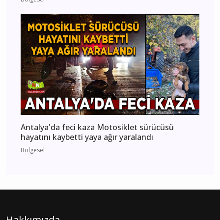
Antalya'da feci kaza Motosiklet sürücüsü
hayatını kaybetti yaya ağır yaralandı
Bölgesel
Hakkımızda