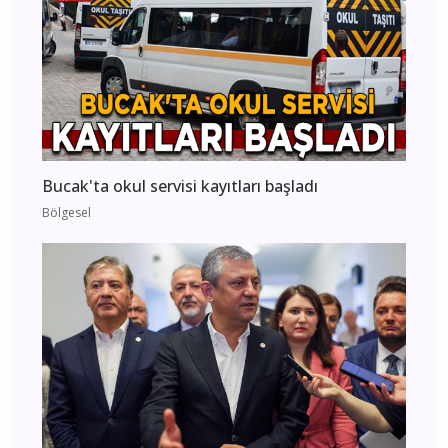
Bucak'ta okul servisi kayıtları başladı
Bölgesel