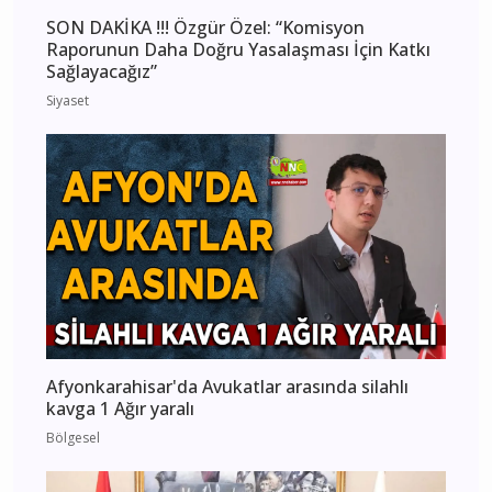
SON DAKİKA !!! Özgür Özel: “Komisyon
Raporunun Daha Doğru Yasalaşması İçin Katkı
Sağlayacağız”
Siyaset
Afyonkarahisar'da Avukatlar arasında silahlı
kavga 1 Ağır yaralı
Bölgesel