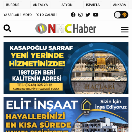
BURDUR
ANTALYA
AFYON
ISPARTA
ANKARA
YAZARLAR
VİDEO
FOTO GALERİ