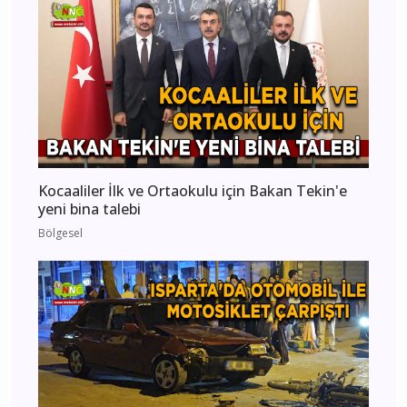
Kocaaliler İlk ve Ortaokulu için Bakan Tekin'e
yeni bina talebi
Bölgesel