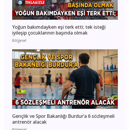
Yoğun bakımdayken eşi terk etti; tek isteği
iyileşip çocuklarının başında olmak
Bölgesel
Gençlik ve Spor Bakanlığı Burdur’a 6 sözleşmeli
antrenör alacak
Bölgesel