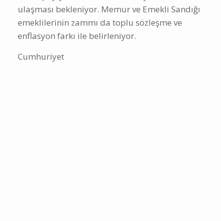
ulaşması bekleniyor. Memur ve Emekli Sandığı
emeklilerinin zammı da toplu sözleşme ve
enflasyon farkı ile belirleniyor.
Cumhuriyet