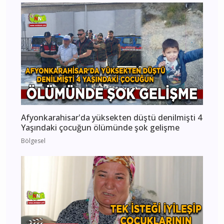
Afyonkarahisar'da yüksekten düştü denilmişti 4
Yaşındaki çocuğun ölümünde şok gelişme
Bölgesel