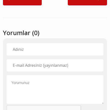
Yorumlar (0)