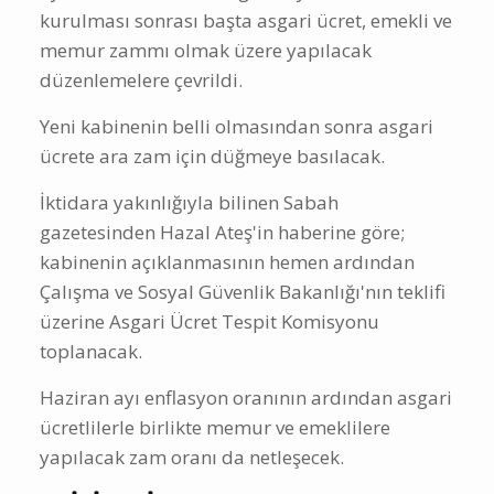
kurulması sonrası başta asgari ücret, emekli ve
memur zammı olmak üzere yapılacak
düzenlemelere çevrildi.
Yeni kabinenin belli olmasından sonra asgari
ücrete ara zam için düğmeye basılacak.
İktidara yakınlığıyla bilinen Sabah
gazetesinden Hazal Ateş'in haberine göre;
kabinenin açıklanmasının hemen ardından
Çalışma ve Sosyal Güvenlik Bakanlığı'nın teklifi
üzerine Asgari Ücret Tespit Komisyonu
toplanacak.
Haziran ayı enflasyon oranının ardından asgari
ücretlilerle birlikte memur ve emeklilere
yapılacak zam oranı da netleşecek.