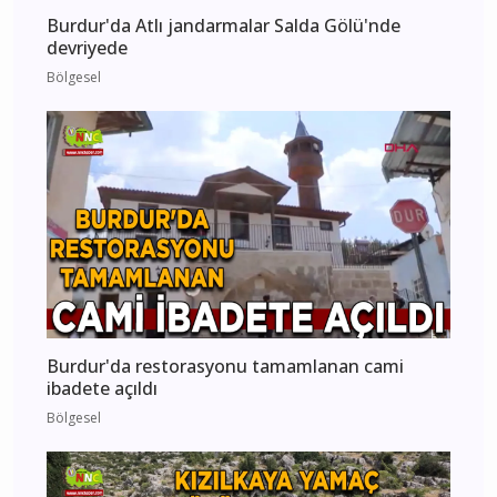
Burdur'da Atlı jandarmalar Salda Gölü'nde
devriyede
Bölgesel
Burdur'da restorasyonu tamamlanan cami
ibadete açıldı
Bölgesel