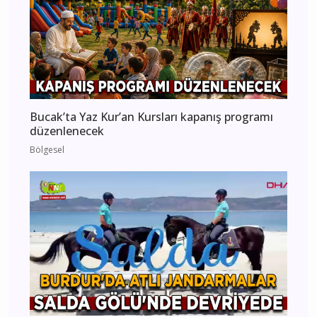
Bucak’ta Yaz Kur’an Kursları kapanış programı
düzenlenecek
Bölgesel