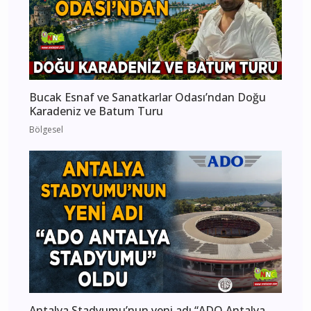
Bucak Esnaf ve Sanatkarlar Odası’ndan Doğu
Karadeniz ve Batum Turu
Bölgesel
Antalya Stadyumu’nun yeni adı “ADO Antalya