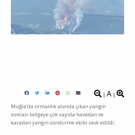
A
|
|
Muğla’da ormanlık alanda çıkan yangın
sonrası bölgeye çok sayıda havadan ve
karadan yangın söndürme ekibi sevk edildi.