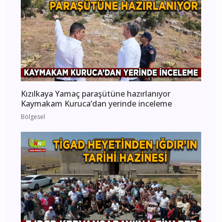
Kızılkaya Yamaç paraşütüne hazırlanıyor
Kaymakam Kuruca’dan yerinde inceleme
Bölgesel