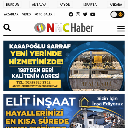
BURDUR
ANTALYA
AFYON
ISPARTA
ANKARA
YAZARLAR
VİDEO
FOTO GALERİ