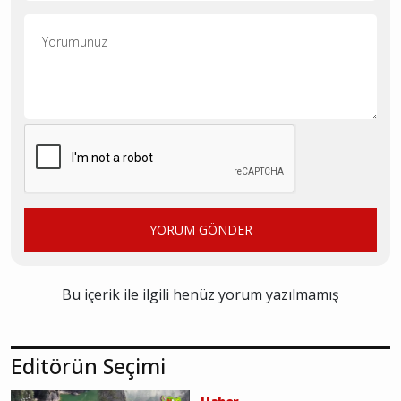
YORUM GÖNDER
Bu içerik ile ilgili henüz yorum yazılmamış
Editörün Seçimi