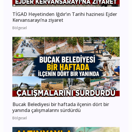
TİGAD Heyetinden Iğdır’ın Tarihi hazinesi Ejder
Kervansarayı’na ziyaret
Bölgesel
Bucak Belediyesi bir haftada ilçenin dört bir
yanında çalışmalarını sürdürdü
Bölgesel