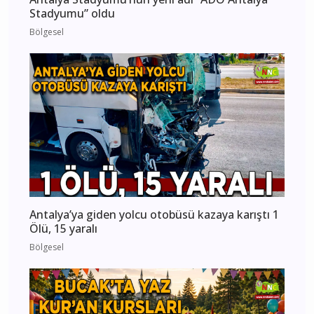
Stadyumu” oldu
Bölgesel
Antalya’ya giden yolcu otobüsü kazaya karıştı 1
Ölü, 15 yaralı
Bölgesel