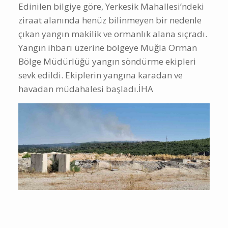
Edinilen bilgiye göre, Yerkesik Mahallesi’ndeki
ziraat alanında henüz bilinmeyen bir nedenle
çıkan yangın makilik ve ormanlık alana sıçradı.
Yangın ihbarı üzerine bölgeye Muğla Orman
Bölge Müdürlüğü yangın söndürme ekipleri
sevk edildi. Ekiplerin yangına karadan ve
havadan müdahalesi başladı.İHA