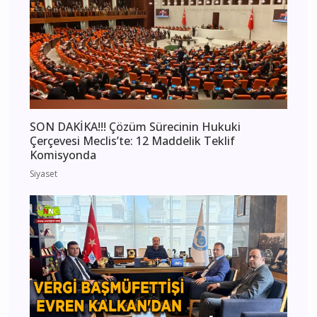
SON DAKİKA!!! Çözüm Sürecinin Hukuki
Çerçevesi Meclis’te: 12 Maddelik Teklif
Komisyonda
Siyaset