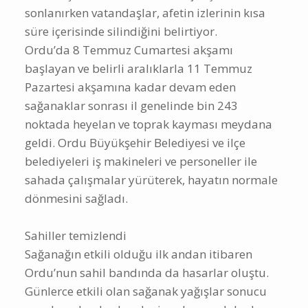
sonlanırken vatandaşlar, afetin izlerinin kısa
süre içerisinde silindiğini belirtiyor.
Ordu’da 8 Temmuz Cumartesi akşamı
başlayan ve belirli aralıklarla 11 Temmuz
Pazartesi akşamına kadar devam eden
sağanaklar sonrası il genelinde bin 243
noktada heyelan ve toprak kayması meydana
geldi. Ordu Büyükşehir Belediyesi ve ilçe
belediyeleri iş makineleri ve personeller ile
sahada çalışmalar yürüterek, hayatın normale
dönmesini sağladı.
Sahiller temizlendi
Sağanağın etkili olduğu ilk andan itibaren
Ordu’nun sahil bandında da hasarlar oluştu.
Günlerce etkili olan sağanak yağışlar sonucu