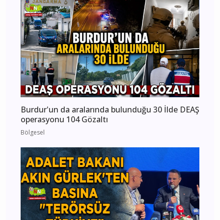
Burdur'un da aralarında bulunduğu 30 İlde DEAŞ
operasyonu 104 Gözaltı
Bölgesel