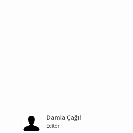
Damla Çağıl
Editör