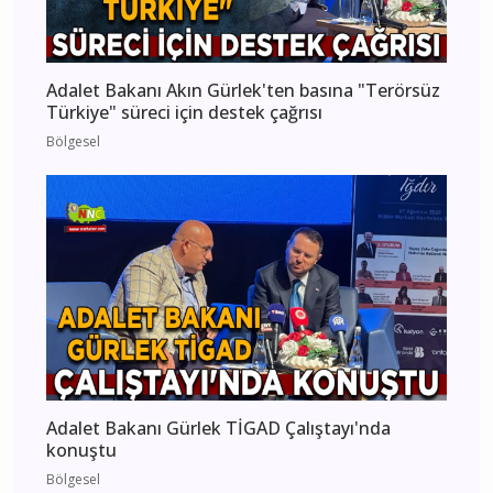
Adalet Bakanı Akın Gürlek'ten basına "Terörsüz
Türkiye" süreci için destek çağrısı
Bölgesel
Adalet Bakanı Gürlek TİGAD Çalıştayı'nda
konuştu
Bölgesel