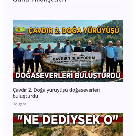
Çavdır 2. Doğa yürüyüşü doğaseverleri
buluşturdu
Bölgesel