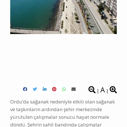
A
|
|
Ordu’da sağanak nedeniyle etkili olan sağanak
ve taşkınların ardından şehir merkezinde
yürütülen çalışmalar sonucu hayat normale
döndü. Şehrin sahil bandında çalışmalar