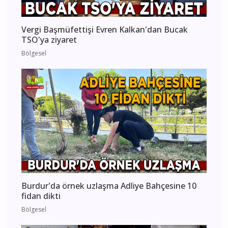
Vergi Başmüfettişi Evren Kalkan'dan Bucak
TSO'ya ziyaret
Bölgesel
Burdur'da örnek uzlaşma Adliye Bahçesine 10
fidan dikti
Bölgesel