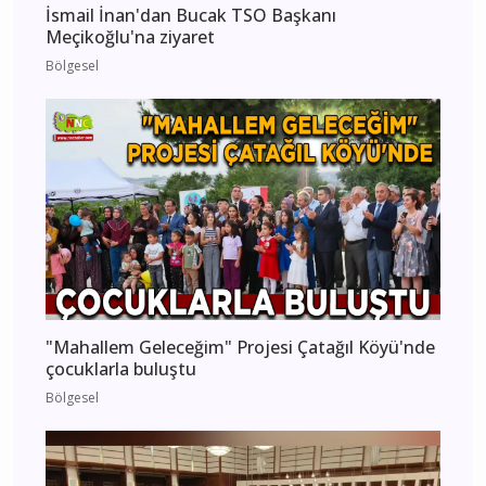
İsmail İnan'dan Bucak TSO Başkanı
Meçikoğlu'na ziyaret
Bölgesel
"Mahallem Geleceğim" Projesi Çatağıl Köyü'nde
çocuklarla buluştu
Bölgesel