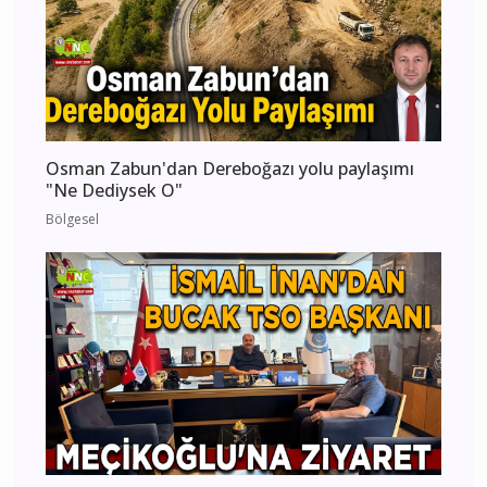
Osman Zabun'dan Dereboğazı yolu paylaşımı
"Ne Dediysek O"
Bölgesel