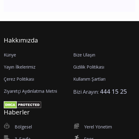
Hakkımızda
Künye
Bize Ulaşın
Yayın İlkelerimiz
Gizlilik Politikası
Çerez Politikası
Kullanım Şartları
444 15 25
Ziyaretçi Aydınlatma Metni
Bizi Arayın:
Haberler
Bölgesel
Yerel Yönetim
3. Sayfa
Spor