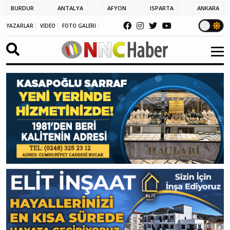
BURDUR
ANTALYA
AFYON
ISPARTA
ANKARA
YAZARLAR
VİDEO
FOTO GALERİ