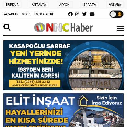
BURDUR
ANTALYA
AFYON
ISPARTA
ANKARA
YAZARLAR
VİDEO
FOTO GALERİ