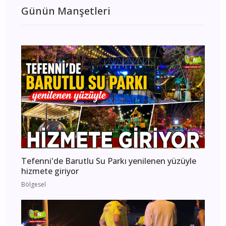
Günün Manşetleri
Tefenni'de Barutlu Su Parkı yenilenen yüzüyle
hizmete giriyor
Bölgesel