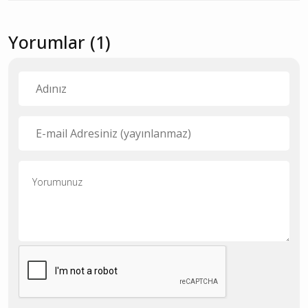
Yorumlar (1)