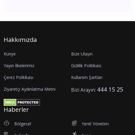
Hakkımızda
Künye
Bize Ulaşın
Yayın İlkelerimiz
Gizlilik Politikası
Çerez Politikası
Kullanım Şartları
444 15 25
Ziyaretçi Aydınlatma Metni
Bizi Arayın:
Haberler
Bölgesel
Yerel Yönetim