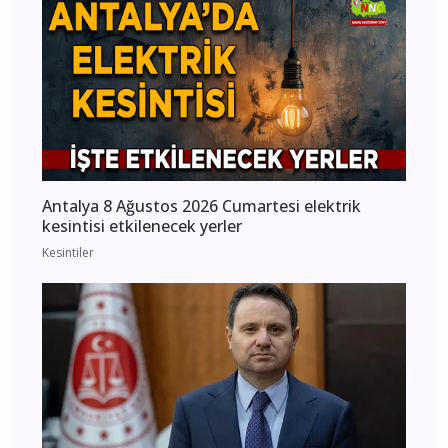
Antalya 8 Ağustos 2026 Cumartesi elektrik
kesintisi etkilenecek yerler
Kesintiler