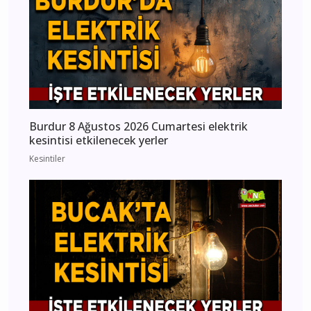
Burdur 8 Ağustos 2026 Cumartesi elektrik
kesintisi etkilenecek yerler
Kesintiler