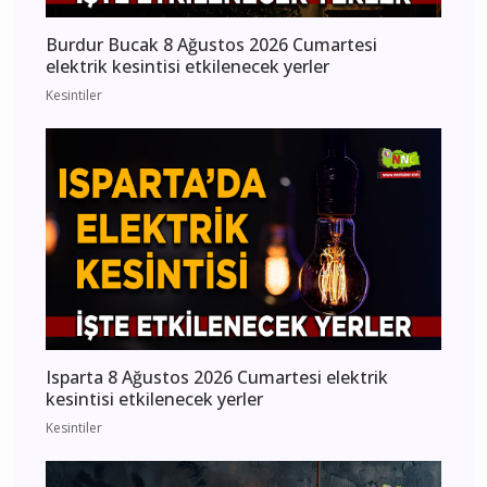
Burdur Bucak 8 Ağustos 2026 Cumartesi
elektrik kesintisi etkilenecek yerler
Kesintiler
Isparta 8 Ağustos 2026 Cumartesi elektrik
kesintisi etkilenecek yerler
Kesintiler