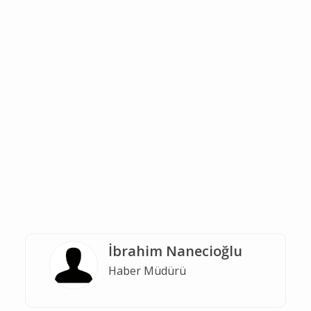
İbrahim Nanecioğlu
Haber Müdürü