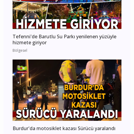
Tefenni'de Barutlu Su Parkı yenilenen yüzüyle
hizmete giriyor
Bölgesel
Burdur'da motosiklet kazası Sürücü yaralandı