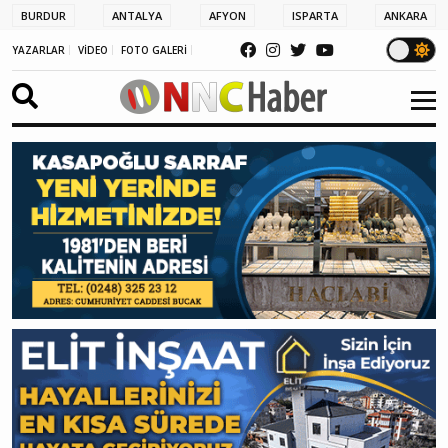
BURDUR
ANTALYA
AFYON
ISPARTA
ANKARA
YAZARLAR
VİDEO
FOTO GALERİ