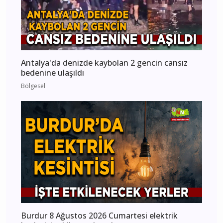
Antalya'da denizde kaybolan 2 gencin cansız
bedenine ulaşıldı
Bölgesel
Burdur 8 Ağustos 2026 Cumartesi elektrik