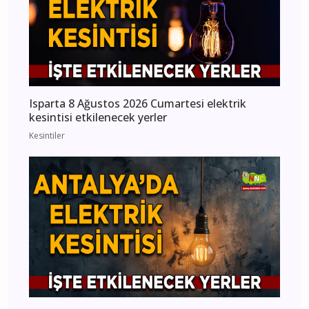
Isparta 8 Ağustos 2026 Cumartesi elektrik
kesintisi etkilenecek yerler
Kesintiler