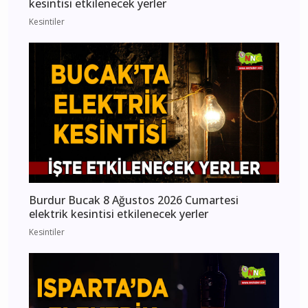
kesintisi etkilenecek yerler
Kesintiler
Burdur Bucak 8 Ağustos 2026 Cumartesi
elektrik kesintisi etkilenecek yerler
Kesintiler