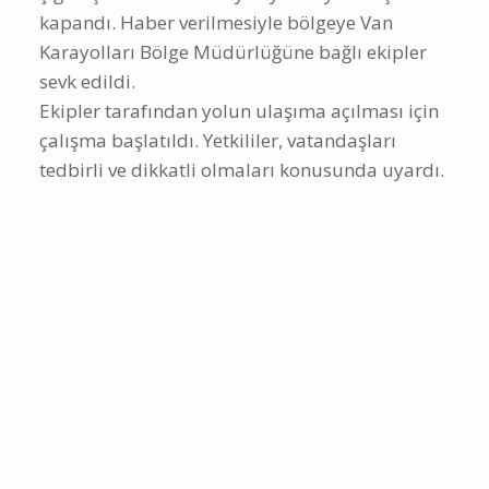
kapandı. Haber verilmesiyle bölgeye Van
Karayolları Bölge Müdürlüğüne bağlı ekipler
sevk edildi.
Ekipler tarafından yolun ulaşıma açılması için
çalışma başlatıldı. Yetkililer, vatandaşları
tedbirli ve dikkatli olmaları konusunda uyardı.