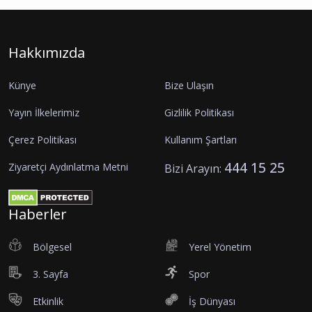
Hakkımızda
Künye
Bize Ulaşın
Yayın İlkelerimiz
Gizlilik Politikası
Çerez Politikası
Kullanım Şartları
444 15 25
Ziyaretçi Aydınlatma Metni
Bizi Arayın:
Haberler
Bölgesel
Yerel Yönetim
3. Sayfa
Spor
Etkinlik
İş Dünyası