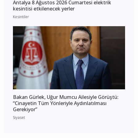
Antalya 8 Ağustos 2026 Cumartesi elektrik
kesintisi etkilenecek yerler
Kesintiler
Bakan Gürlek, Uğur Mumcu Ailesiyle Görüştü:
“Cinayetin Tüm Yönleriyle Aydınlatılması
Gerekiyor”
Siyaset