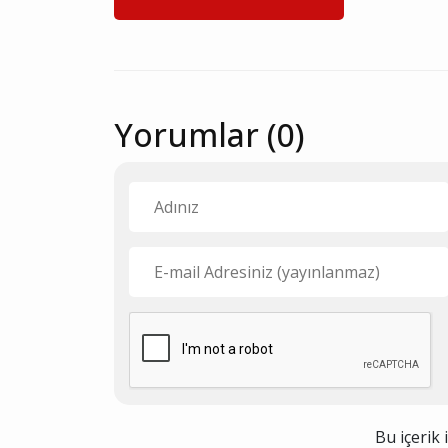
Yorumlar (0)
Bu içerik 