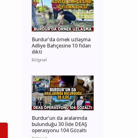
Burdur'da örnek uzlaşma
Adliye Bahçesine 10 fidan
dikti
Bölgesel
Burdur'un da aralarında
bulunduğu 30 İlde DEAŞ
operasyonu 104 Gözaltı