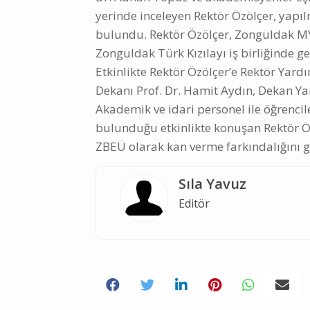
yerinde inceleyen Rektör Özölçer, yapıl
bulundu. Rektör Özölçer, Zonguldak M
Zonguldak Türk Kızılayı iş birliğinde g
Etkinlikte Rektör Özölçer’e Rektör Yardı
Dekanı Prof. Dr. Hamit Aydın, Dekan Yar
Akademik ve idari personel ile öğrencil
bulunduğu etkinlikte konuşan Rektör Ö
ZBEÜ olarak kan verme farkındalığını g
Sıla Yavuz
Editör