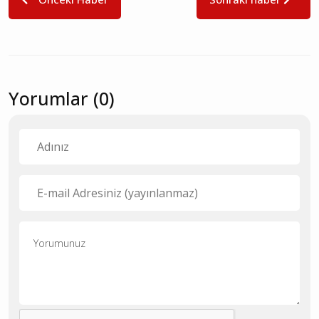
Yorumlar (0)