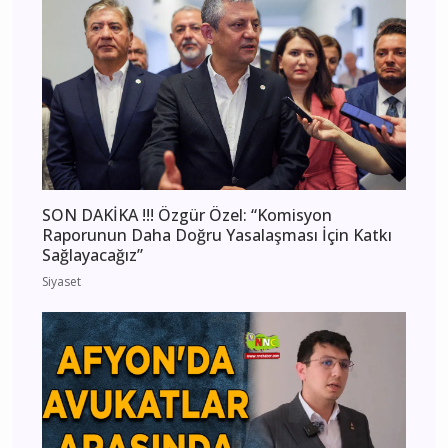
SON DAKİKA !!! Özgür Özel: “Komisyon
Raporunun Daha Doğru Yasalaşması İçin Katkı
Sağlayacağız”
Siyaset