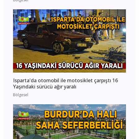
Isparta'da otomobil ile motosiklet çarpıştı 16
Yaşındaki sürücü ağır yaralı
Bölgesel