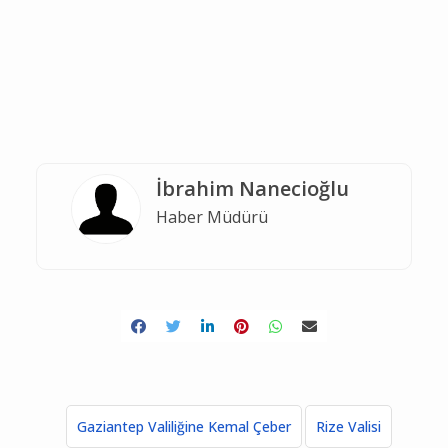
İbrahim Nanecioğlu
Haber Müdürü
Gaziantep Valiliğine Kemal Çeber
Rize Valisi