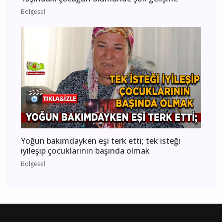
Bölgesel
Yoğun bakımdayken eşi terk etti; tek isteği
iyileşip çocuklarının başında olmak
Bölgesel