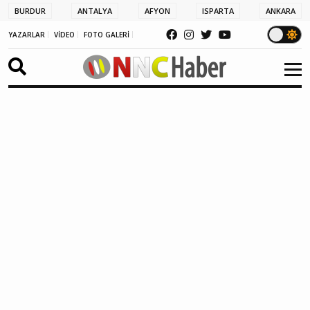
BURDUR
ANTALYA
AFYON
ISPARTA
ANKARA
YAZARLAR
VİDEO
FOTO GALERİ