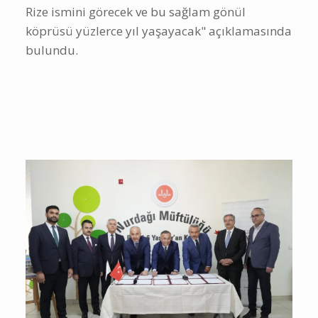
Rize ismini görecek ve bu sağlam gönül
köprüsü yüzlerce yıl yaşayacak" açıklamasında
bulundu.