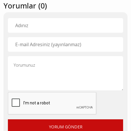
Yorumlar (0)
YORUM GÖNDER