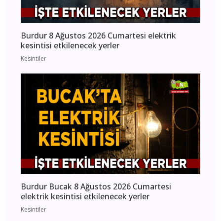
Burdur 8 Ağustos 2026 Cumartesi elektrik
kesintisi etkilenecek yerler
Kesintiler
Burdur Bucak 8 Ağustos 2026 Cumartesi
elektrik kesintisi etkilenecek yerler
Kesintiler