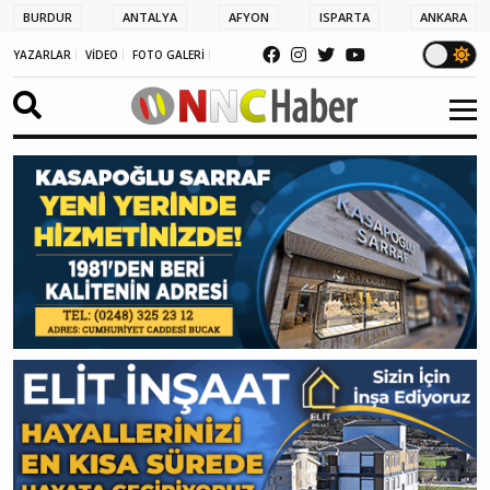
BURDUR
ANTALYA
AFYON
ISPARTA
ANKARA
YAZARLAR
VİDEO
FOTO GALERİ