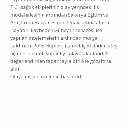
T.C., sağlık ekiplerinin olay yerindeki ilk
müdahalesinin ardından Sakarya Eğitim ve
Araştırma Hastanesinde tedavi altına alındı.
Hayatını kaybeden Güney'in cenazesi ise
yapılan incelemelerin ardından morga
kaldırıldı. Polis ekipleri, ikamet içerisinden ateş
açan E.D. isimli şüpheliyi, olayda kullandığı
değerlendirilen tabancayla birlikte gözaltına
aldı.
Olaya ilişkin inceleme başlatıldı.