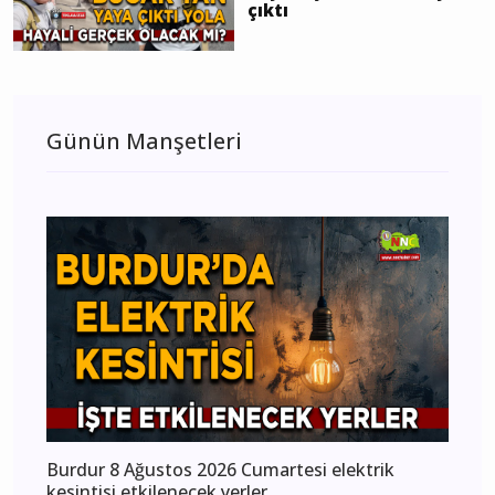
çıktı
Günün Manşetleri
Burdur 8 Ağustos 2026 Cumartesi elektrik
kesintisi etkilenecek yerler