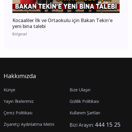
Kocaaliler İlk ve Ortaokulu için Bakan Tekin'e
yeni bina talebi
Bölgesel
Hakkımızda
Künye
Bize Ulaşın
Yayın İlkelerimiz
Gizlilik Politikası
Çerez Politikası
Kullanım Şartları
444 15 25
Ziyaretçi Aydınlatma Metni
Bizi Arayın: