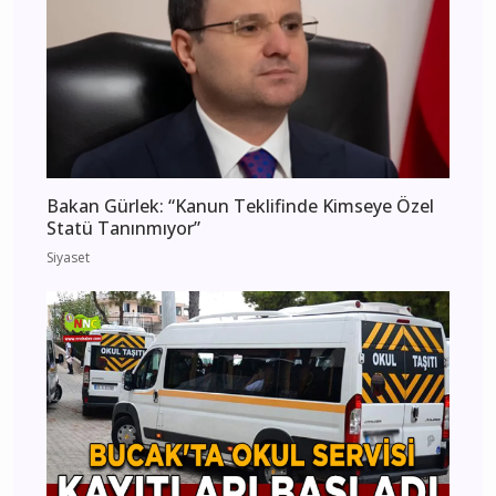
Bakan Gürlek: “Kanun Teklifinde Kimseye Özel
Statü Tanınmıyor”
Siyaset