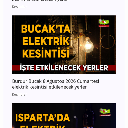
Kesintiler
Burdur Bucak 8 Ağustos 2026 Cumartesi
elektrik kesintisi etkilenecek yerler
Kesintiler