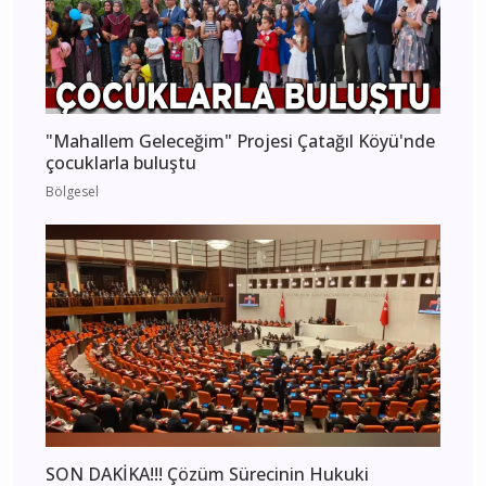
"Mahallem Geleceğim" Projesi Çatağıl Köyü'nde
çocuklarla buluştu
Bölgesel
SON DAKİKA!!! Çözüm Sürecinin Hukuki