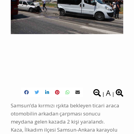
A
|
|
Samsun’da kırmızı ışıkta bekleyen ticari araca
otomobilin arkadan çarpması sonucu
meydana gelen kazada 2 kişi yaralandı.
Kaza, İlkadım ilçesi Samsun-Ankara karayolu