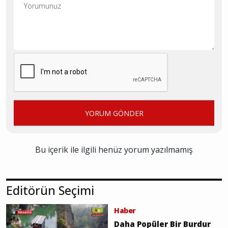
YORUM GÖNDER
Bu içerik ile ilgili henüz yorum yazılmamış
Editörün Seçimi
Haber
Daha Popüler Bir Burdur