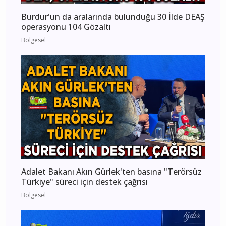
Burdur'un da aralarında bulunduğu 30 İlde DEAŞ
operasyonu 104 Gözaltı
Bölgesel
Adalet Bakanı Akın Gürlek'ten basına "Terörsüz
Türkiye" süreci için destek çağrısı
Bölgesel