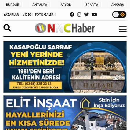
BURDUR
ANTALYA
AFYON
ISPARTA
ANKARA
YAZARLAR
VİDEO
FOTO GALERİ