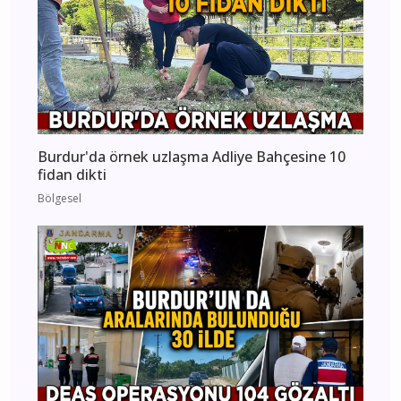
Burdur'da örnek uzlaşma Adliye Bahçesine 10
fidan dikti
Bölgesel