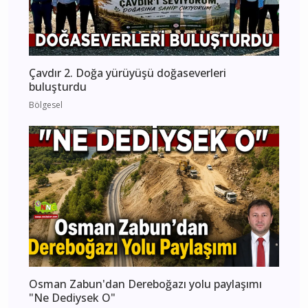
Çavdır 2. Doğa yürüyüşü doğaseverleri
buluşturdu
Bölgesel
Osman Zabun'dan Dereboğazı yolu paylaşımı
"Ne Dediysek O"