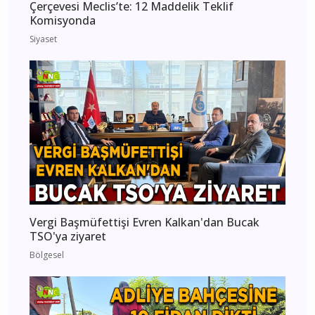
Çerçevesi Meclis’te: 12 Maddelik Teklif
Komisyonda
Siyaset
Vergi Başmüfettişi Evren Kalkan'dan Bucak
TSO'ya ziyaret
Bölgesel