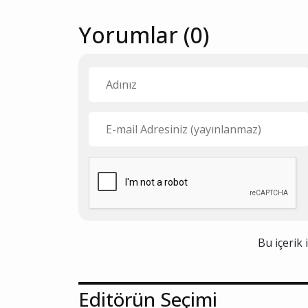
Yorumlar (0)
Bu içerik 
Editörün Seçimi