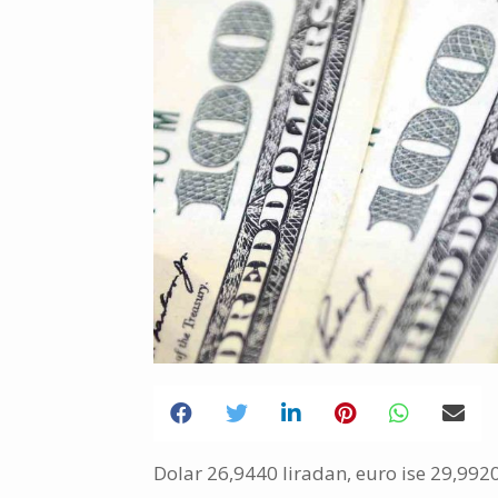
Dolar 26,9440 liradan, euro ise 29,9920