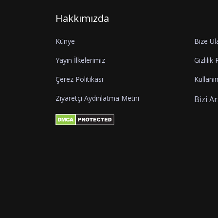
Hakkımızda
Künye
Bize Ul
Yayın İlkelerimiz
Gizlilik 
Çerez Politikası
Kullanım
Ziyaretçi Aydınlatma Metni
Bizi A