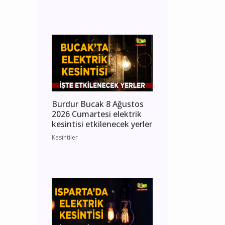
Burdur Bucak 8 Ağustos
2026 Cumartesi elektrik
kesintisi etkilenecek yerler
Kesintiler