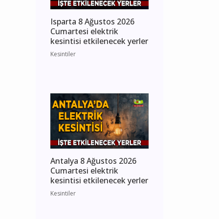
Isparta 8 Ağustos 2026
Cumartesi elektrik
kesintisi etkilenecek yerler
Kesintiler
Antalya 8 Ağustos 2026
Cumartesi elektrik
kesintisi etkilenecek yerler
Kesintiler