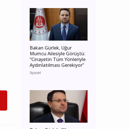
Bakan Gürlek, Uğur
Mumcu Ailesiyle Görüştü:
“Cinayetin Tüm Yönleriyle
Aydınlatılması Gerekiyor”
Siyaset