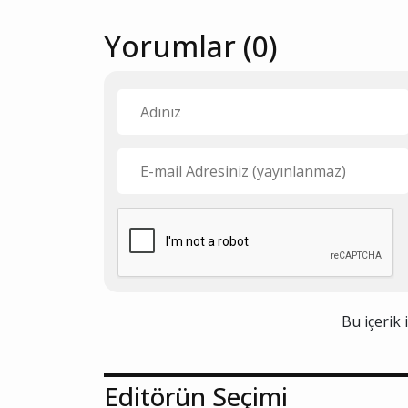
Yorumlar (0)
Bu içerik 
Editörün Seçimi