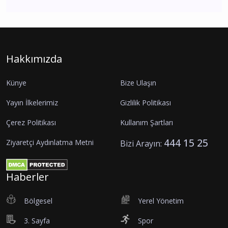
Hakkımızda
Künye
Bize Ulaşın
Yayın İlkelerimiz
Gizlilik Politikası
Çerez Politikası
Kullanım Şartları
444 15 25
Ziyaretçi Aydınlatma Metni
Bizi Arayın:
Haberler
Bölgesel
Yerel Yönetim
3. Sayfa
Spor