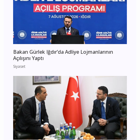
Bakan Gürlek Iğdır’da Adliye Lojmanlarının
Açılışını Yaptı
Siyaset