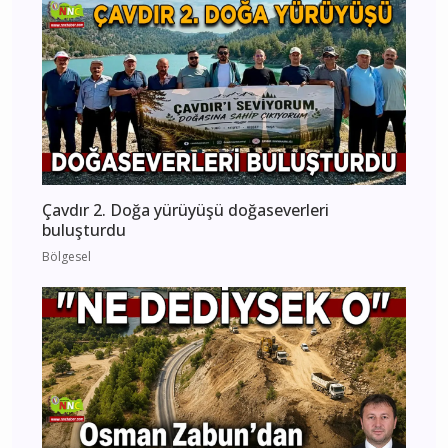
Çavdır 2. Doğa yürüyüşü doğaseverleri
buluşturdu
Bölgesel