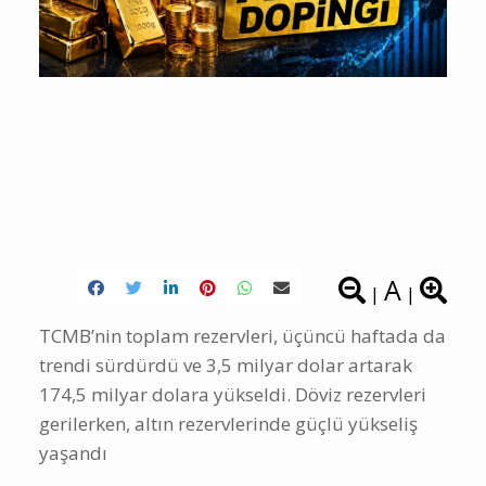
A
|
|
TCMB’nin toplam rezervleri, üçüncü haftada da
trendi sürdürdü ve 3,5 milyar dolar artarak
174,5 milyar dolara yükseldi. Döviz rezervleri
gerilerken, altın rezervlerinde güçlü yükseliş
yaşandı