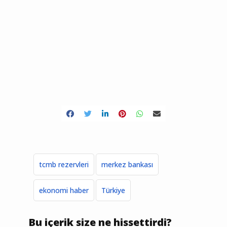
tcmb rezervleri
merkez bankası
ekonomi haber
Türkiye
Bu içerik size ne hissettirdi?