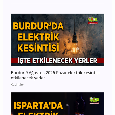
Burdur 9 Ağustos 2026 Pazar elektrik kesintisi
etkilenecek yerler
Kesintiler