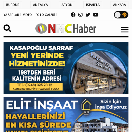
BURDUR
ANTALYA
AFYON
ISPARTA
ANKARA
YAZARLAR
VİDEO
FOTO GALERİ