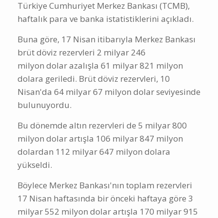
Türkiye Cumhuriyet Merkez Bankası (TCMB),
haftalık para ve banka istatistiklerini açıkladı.
Buna göre, 17 Nisan itibarıyla Merkez Bankası
brüt döviz rezervleri 2 milyar 246
milyon dolar azalışla 61 milyar 821 milyon
dolara geriledi. Brüt döviz rezervleri, 10
Nisan'da 64 milyar 67 milyon dolar seviyesinde
bulunuyordu.
Bu dönemde altın rezervleri de 5 milyar 800
milyon dolar artışla 106 milyar 847 milyon
dolardan 112 milyar 647 milyon dolara
yükseldi.
Böylece Merkez Bankası'nın toplam rezervleri
17 Nisan haftasında bir önceki haftaya göre 3
milyar 552 milyon dolar artışla 170 milyar 915