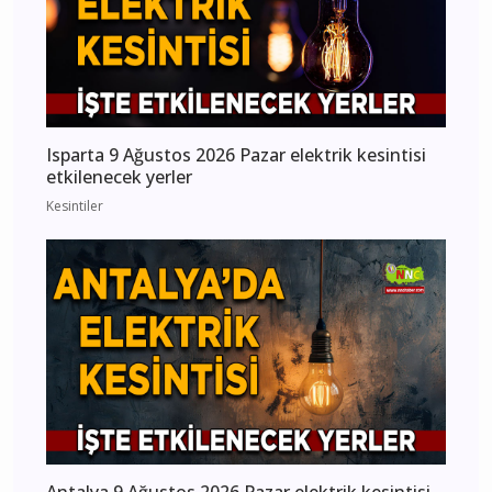
Isparta 9 Ağustos 2026 Pazar elektrik kesintisi
etkilenecek yerler
Kesintiler