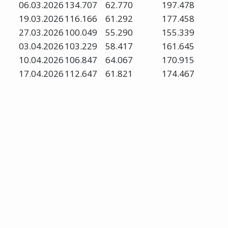
06.03.2026
134.707
62.770
197.478
19.03.2026
116.166
61.292
177.458
27.03.2026
100.049
55.290
155.339
03.04.2026
103.229
58.417
161.645
10.04.2026
106.847
64.067
170.915
17.04.2026
112.647
61.821
174.467