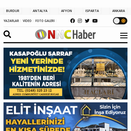
BURDUR
ANTALYA
AFYON
ISPARTA
ANKARA
YAZARLAR
VİDEO
FOTO GALERİ