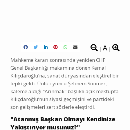
A
|
|
Mahkeme kararı sonrasında yeniden CHP
Genel Başkanlığı makamına dönen Kemal
Kılıçdaroğlu’na, sanat dünyasından eleştirel bir
tepki geldi. Ünlü oyuncu Şebnem Sönmez,
kaleme aldığı "Arınmak" başlıklı açık mektupta
Kılıçdaroğlu’nun siyasi geçmişini ve partideki
son gelişmeleri sert sözlerle eleştirdi.
"Atanmış Başkan Olmayı Kendinize
Yakıştırıyor musunuz?"