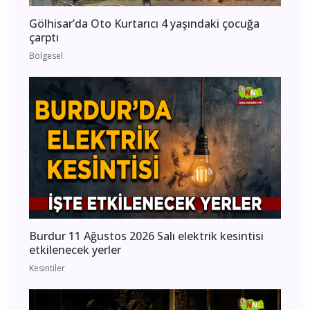
Gölhisar’da Oto Kurtarıcı 4 yaşındaki çocuğa
çarptı
Bölgesel
Burdur 11 Ağustos 2026 Salı elektrik kesintisi
etkilenecek yerler
Kesintiler