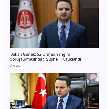
Bakan Gürlek: 52 Orman Yangını
Soruşturmasında 9 Şüpheli Tutuklandı
Siyaset