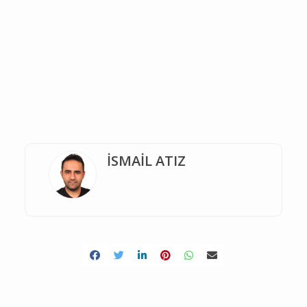
İSMAİL ATIZ