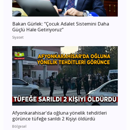
Bakan Gürlek: “Çocuk Adalet Sistemini Daha
Güçlü Hale Getiriyoruz”
Siyaset
Afyonkarahisar'da oğluna yönelik tehditleri
görünce tüfeğe sarıldı 2 Kişiyi öldürdü
Bölgesel