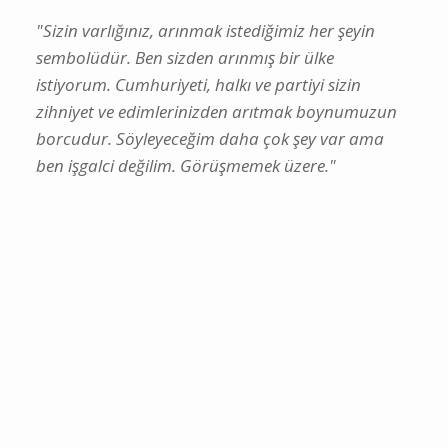
"Sizin varlığınız, arınmak istediğimiz her şeyin
sembolüdür. Ben sizden arınmış bir ülke
istiyorum. Cumhuriyeti, halkı ve partiyi sizin
zihniyet ve edimlerinizden arıtmak boynumuzun
borcudur. Söyleyeceğim daha çok şey var ama
ben işgalci değilim. Görüşmemek üzere."