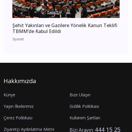
Şehit Yakınları ve Gazilere Yönelik Kanun Teklifi
TBMM’de Kabul Edildi
Siyaset
Hakkımızda
Künye
Bize Ulaşın
Yayın İlkelerimiz
Gizlilik Politikası
Çerez Politikası
Kullanım Şartları
444 15 25
Ziyaretçi Aydınlatma Metni
Bizi Arayın: