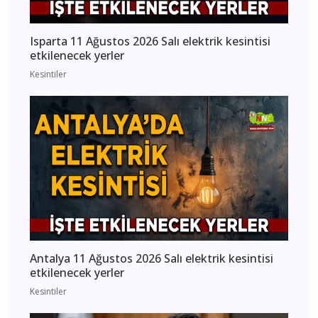
Isparta 11 Ağustos 2026 Salı elektrik kesintisi
etkilenecek yerler
Kesintiler
Antalya 11 Ağustos 2026 Salı elektrik kesintisi
etkilenecek yerler
Kesintiler