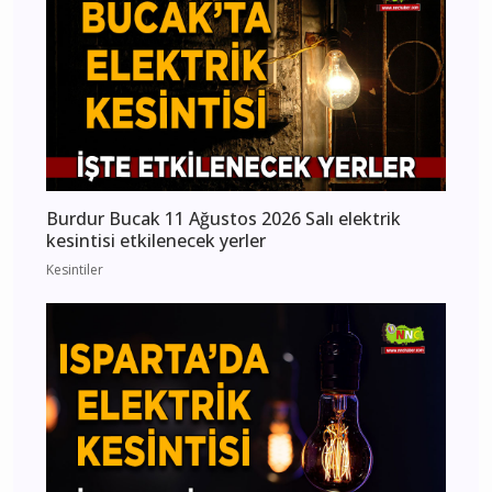
Burdur Bucak 11 Ağustos 2026 Salı elektrik
kesintisi etkilenecek yerler
Kesintiler