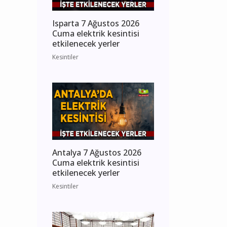
Isparta 7 Ağustos 2026
Cuma elektrik kesintisi
etkilenecek yerler
Kesintiler
Antalya 7 Ağustos 2026
Cuma elektrik kesintisi
etkilenecek yerler
Kesintiler