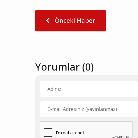
Önceki Haber
Yorumlar (0)