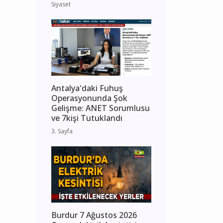
Siyaset
Antalya'daki Fuhuş
Operasyonunda Şok
Gelişme: ANET Sorumlusu
ve 7kişi Tutuklandı
3. Sayfa
Burdur 7 Ağustos 2026