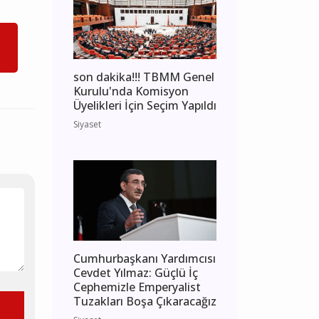
son dakika!!! TBMM Genel
Kurulu'nda Komisyon
Üyelikleri İçin Seçim Yapıldı
Siyaset
Cumhurbaşkanı Yardımcısı
Cevdet Yılmaz: Güçlü İç
Cephemizle Emperyalist
Tuzakları Boşa Çıkaracağız