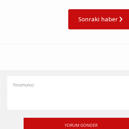
Sonraki haber
YORUM GÖNDER