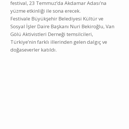
festival, 23 Temmuz’da Akdamar Adası’na
yüzme etkinliği ile sona erecek.
Festivale Büyükşehir Belediyesi Kültür ve
Sosyal İşler Daire Başkanı Nuri Bekiroğlu, Van
Gölü Aktivistleri Derneği temsilcileri,
Türkiye’nin farklı illerinden gelen dalgıç ve
doğaseverler katıldı.