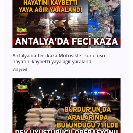
Antalya'da feci kaza Motosiklet sürücüsü
hayatını kaybetti yaya ağır yaralandı
Bölgesel