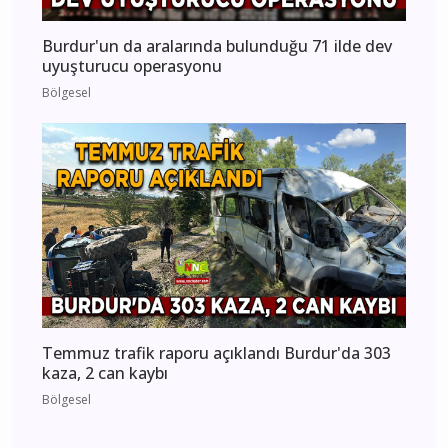
Burdur'un da aralarında bulunduğu 71 ilde dev
uyuşturucu operasyonu
Bölgesel
Temmuz trafik raporu açıklandı Burdur'da 303
kaza, 2 can kaybı
Bölgesel