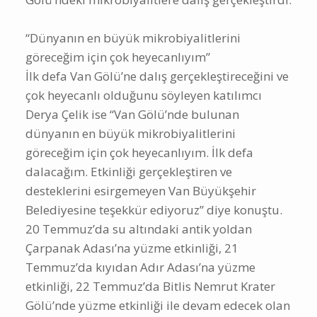
“Dünyanın en büyük mikrobiyalitlerini
göreceğim için çok heyecanlıyım”
İlk defa Van Gölü’ne dalış gerçekleştireceğini ve
çok heyecanlı olduğunu söyleyen katılımcı
Derya Çelik ise “Van Gölü’nde bulunan
dünyanın en büyük mikrobiyalitlerini
göreceğim için çok heyecanlıyım. İlk defa
dalacağım. Etkinliği gerçekleştiren ve
desteklerini esirgemeyen Van Büyükşehir
Belediyesine teşekkür ediyoruz” diye konuştu.
20 Temmuz’da su altındaki antik yoldan
Çarpanak Adası’na yüzme etkinliği, 21
Temmuz’da kıyıdan Adır Adası’na yüzme
etkinliği, 22 Temmuz’da Bitlis Nemrut Krater
Gölü’nde yüzme etkinliği ile devam edecek olan