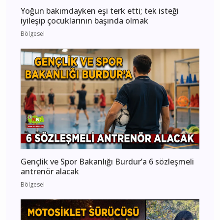
Yoğun bakımdayken eşi terk etti; tek isteği
iyileşip çocuklarının başında olmak
Bölgesel
Gençlik ve Spor Bakanlığı Burdur’a 6 sözleşmeli
antrenör alacak
Bölgesel