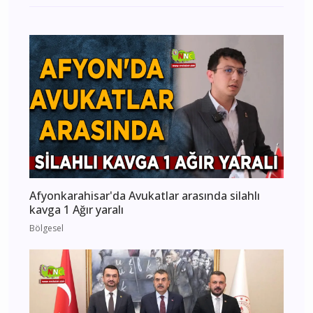
Afyonkarahisar'da Avukatlar arasında silahlı
kavga 1 Ağır yaralı
Bölgesel