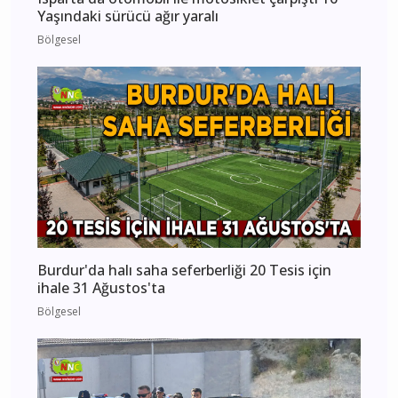
Yaşındaki sürücü ağır yaralı
Bölgesel
Burdur'da halı saha seferberliği 20 Tesis için
ihale 31 Ağustos'ta
Bölgesel