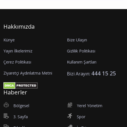
Hakkımızda
Künye
Bize Ulaşın
Yayın İlkelerimiz
Gizlilik Politikası
Çerez Politikası
Kullanım Şartları
444 15 25
Ziyaretçi Aydınlatma Metni
Bizi Arayın:
Haberler
Bölgesel
Yerel Yönetim
3. Sayfa
Spor