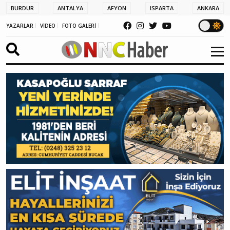
BURDUR
ANTALYA
AFYON
ISPARTA
ANKARA
YAZARLAR
VİDEO
FOTO GALERİ