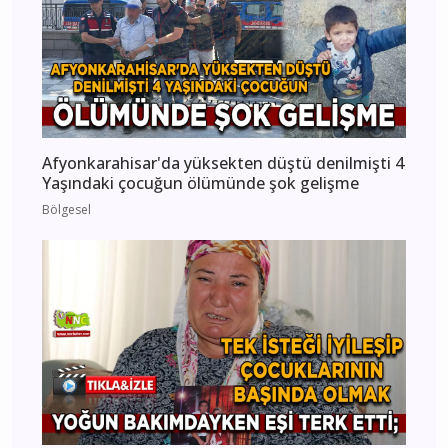
Afyonkarahisar'da yüksekten düştü denilmişti 4
Yaşındaki çocuğun ölümünde şok gelişme
Bölgesel