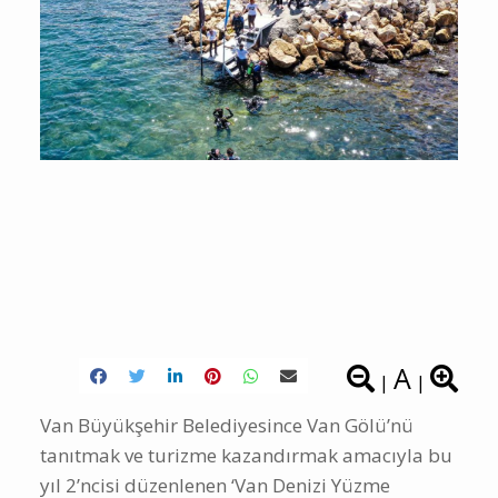
A
|
|
Van Büyükşehir Belediyesince Van Gölü’nü
tanıtmak ve turizme kazandırmak amacıyla bu
yıl 2’ncisi düzenlenen ‘Van Denizi Yüzme