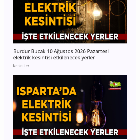
Burdur Bucak 10 Ağustos 2026 Pazartesi
elektrik kesintisi etkilenecek yerler
Kesintiler