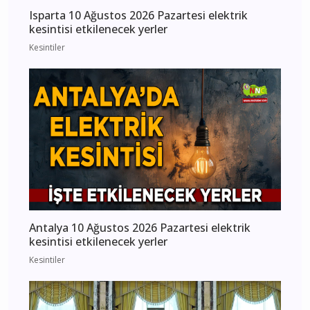
Isparta 10 Ağustos 2026 Pazartesi elektrik
kesintisi etkilenecek yerler
Kesintiler
Antalya 10 Ağustos 2026 Pazartesi elektrik
kesintisi etkilenecek yerler
Kesintiler