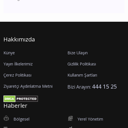
Hakkımızda
Künye
Bize Ulaşın
Yayın İlkelerimiz
Gizlilik Politikası
Çerez Politikası
Kullanım Şartları
444 15 25
Ziyaretçi Aydınlatma Metni
Bizi Arayın:
Haberler
Bölgesel
Yerel Yönetim