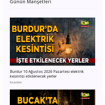
Günün Manşetleri
Burdur 10 Ağustos 2026 Pazartesi elektrik
kesintisi etkilenecek yerler
Kesintiler