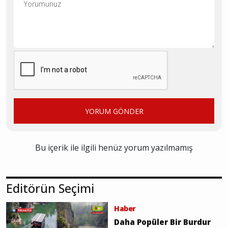
YORUM GÖNDER
Bu içerik ile ilgili henüz yorum yazılmamış
Editörün Seçimi
Haber
Daha Popüler Bir Burdur