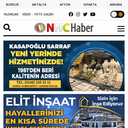
BURDUR
ANTALYA
AFYON
ISPARTA
ANKARA
YAZARLAR
VİDEO
FOTO GALERİ