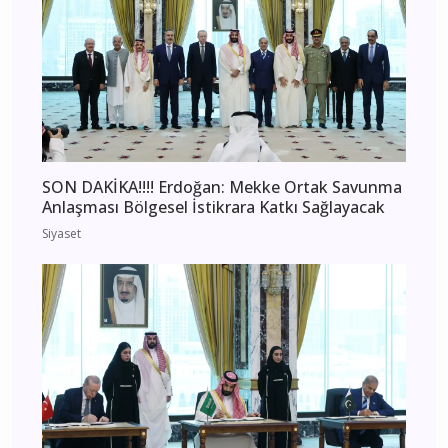
SON DAKİKA!!!! Erdoğan: Mekke Ortak Savunma
Anlaşması Bölgesel İstikrara Katkı Sağlayacak
Siyaset