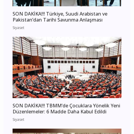
SON DAKİKA!!! Türkiye, Suudi Arabistan ve
Pakistan’dan Tarihi Savunma Anlaşması
Siyaset
SON DAKİKA!!! TBMM’de Çocuklara Yönelik Yeni
Düzenlemeler: 6 Madde Daha Kabul Edildi
Siyaset