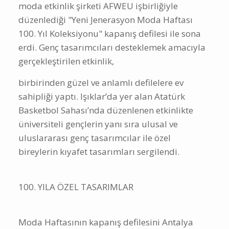
moda etkinlik şirketi AFWEU işbirliğiyle
düzenlediği "Yeni Jenerasyon Moda Haftası
100. Yıl Koleksiyonu" kapanış defilesi ile sona
erdi. Genç tasarımcıları desteklemek amacıyla
gerçekleştirilen etkinlik,
birbirinden güzel ve anlamlı defilelere ev
sahipliği yaptı. Işıklar’da yer alan Atatürk
Basketbol Sahası’nda düzenlenen etkinlikte
üniversiteli gençlerin yanı sıra ulusal ve
uluslararası genç tasarımcılar ile özel
bireylerin kıyafet tasarımları sergilendi.
100. YILA ÖZEL TASARIMLAR
Moda Haftasının kapanış defilesini Antalya