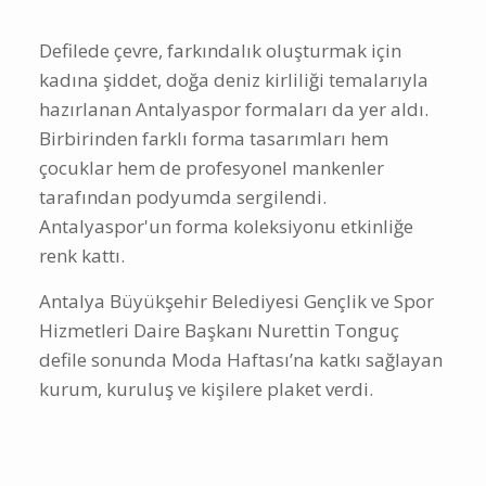
Defilede çevre, farkındalık oluşturmak için
kadına şiddet, doğa deniz kirliliği temalarıyla
hazırlanan Antalyaspor formaları da yer aldı.
Birbirinden farklı forma tasarımları hem
çocuklar hem de profesyonel mankenler
tarafından podyumda sergilendi.
Antalyaspor'un forma koleksiyonu etkinliğe
renk kattı.
Antalya Büyükşehir Belediyesi Gençlik ve Spor
Hizmetleri Daire Başkanı Nurettin Tonguç
defile sonunda Moda Haftası’na katkı sağlayan
kurum, kuruluş ve kişilere plaket verdi.