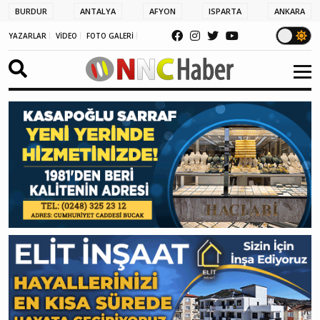
BURDUR
ANTALYA
AFYON
ISPARTA
ANKARA
YAZARLAR
VİDEO
FOTO GALERİ