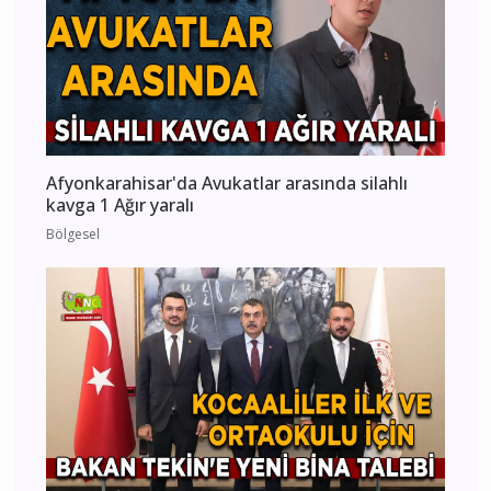
Afyonkarahisar'da Avukatlar arasında silahlı
kavga 1 Ağır yaralı
Bölgesel