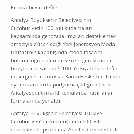
Kırmızı beyaz defile
Antalya Büyükşehir Belediyesi’nin
Cumhuriyetin 100. yılı kutlamaları
kapsamında genç tasarımcıları desteklemek
amacıyla düzenlediği Yeni Jenerasyon Moda
Haftası’nın kapanışında moda tasarımı
bölümü öğrencilerinin ve özel gereksinimli
bireylerin tasarladığı 100. Yıl kıyafetleri defile
ile sergilendi. Toroslar Kadın Basketbol Takımı
oyuncularının da podyuma çıktığı defilede,
Antalyaspor’un farklı temalarda hazırlanan
formaları da yer aldı.
Antalya Büyükşehir Belediyesi Türkiye
Cumhuriyeti’nin kuruluşunun 100. yılı
etkinlikleri kapsamında Amsterdam merkezli