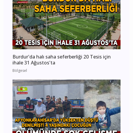
Burdur'da halı saha seferberliği 20 Tesis için
ihale 31 Ağustos'ta
Bölgesel