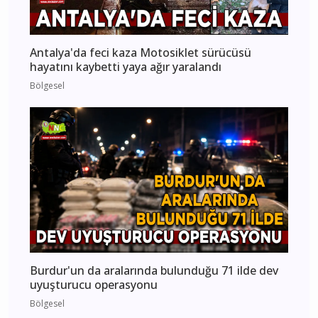
Antalya'da feci kaza Motosiklet sürücüsü
hayatını kaybetti yaya ağır yaralandı
Bölgesel
Burdur'un da aralarında bulunduğu 71 ilde dev
uyuşturucu operasyonu
Bölgesel