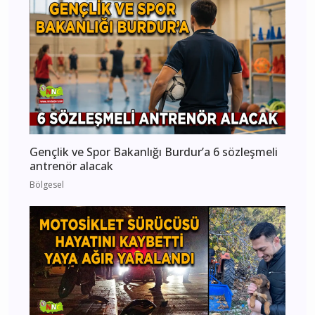
Gençlik ve Spor Bakanlığı Burdur’a 6 sözleşmeli
antrenör alacak
Bölgesel