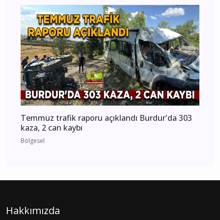
Temmuz trafik raporu açıklandı Burdur'da 303
kaza, 2 can kaybı
Bölgesel
Hakkımızda