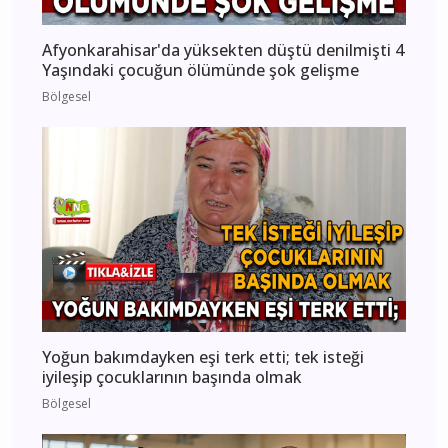
Afyonkarahisar'da yüksekten düştü denilmişti 4
Yaşındaki çocuğun ölümünde şok gelişme
Bölgesel
Yoğun bakımdayken eşi terk etti; tek isteği
iyileşip çocuklarının başında olmak
Bölgesel