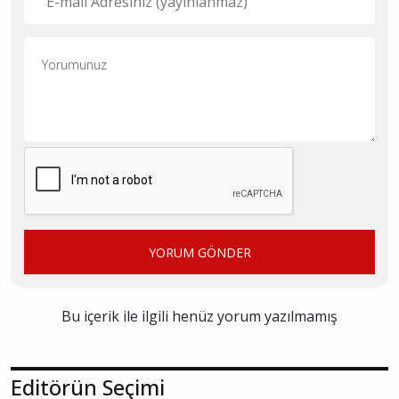
YORUM GÖNDER
Bu içerik ile ilgili henüz yorum yazılmamış
Editörün Seçimi