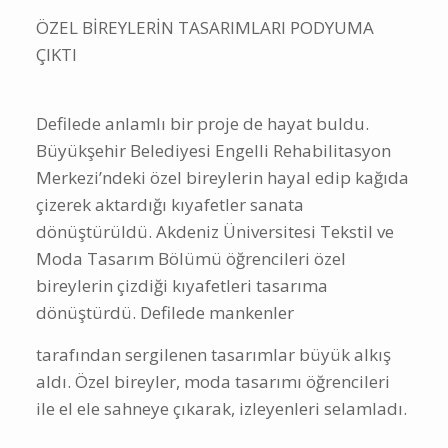
ÖZEL BİREYLERİN TASARIMLARI PODYUMA
ÇIKTI
Defilede anlamlı bir proje de hayat buldu.
Büyükşehir Belediyesi Engelli Rehabilitasyon
Merkezi’ndeki özel bireylerin hayal edip kağıda
çizerek aktardığı kıyafetler sanata
dönüştürüldü. Akdeniz Üniversitesi Tekstil ve
Moda Tasarım Bölümü öğrencileri özel
bireylerin çizdiği kıyafetleri tasarıma
dönüştürdü. Defilede mankenler
tarafından sergilenen tasarımlar büyük alkış
aldı. Özel bireyler, moda tasarımı öğrencileri
ile el ele sahneye çıkarak, izleyenleri selamladı.