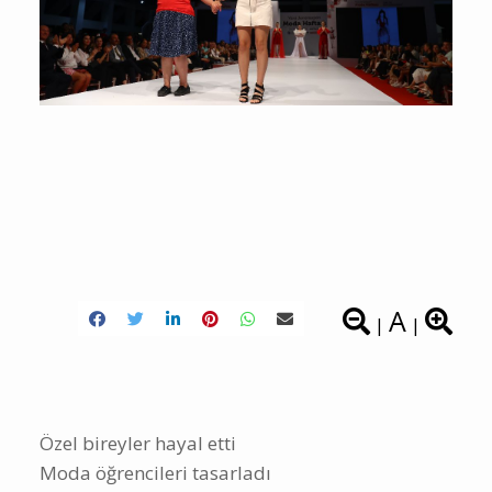
A
|
|
Özel bireyler hayal etti
Moda öğrencileri tasarladı