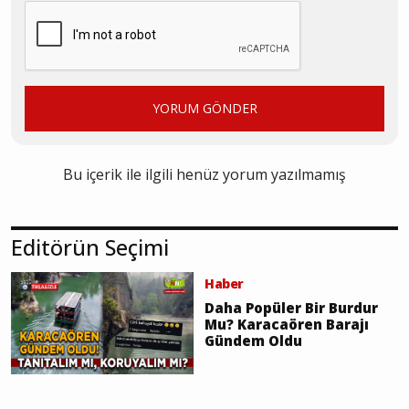
YORUM GÖNDER
Bu içerik ile ilgili henüz yorum yazılmamış
Editörün Seçimi
Haber
Daha Popüler Bir Burdur
Mu? Karacaören Barajı
Gündem Oldu