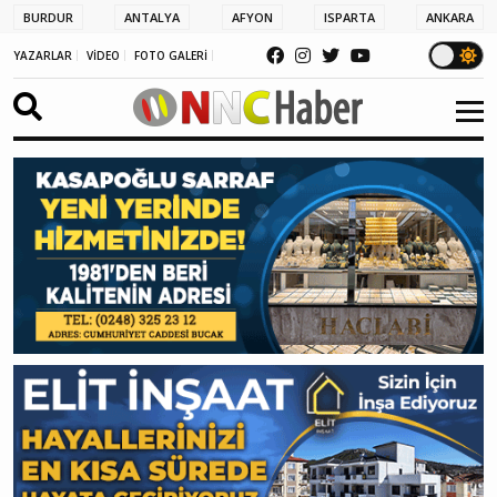
BURDUR
ANTALYA
AFYON
ISPARTA
ANKARA
YAZARLAR
VİDEO
FOTO GALERİ