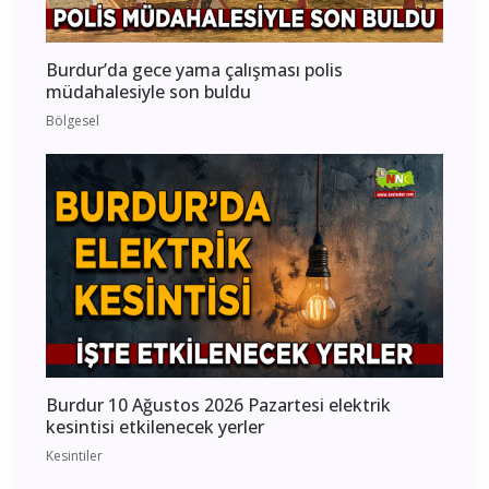
Burdur’da gece yama çalışması polis
müdahalesiyle son buldu
Bölgesel
Burdur 10 Ağustos 2026 Pazartesi elektrik
kesintisi etkilenecek yerler
Kesintiler