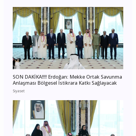
SON DAKİKA!!!! Erdoğan: Mekke Ortak Savunma
Anlaşması Bölgesel İstikrara Katkı Sağlayacak
Siyaset