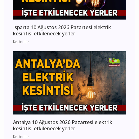
Isparta 10 Ağustos 2026 Pazartesi elektrik
kesintisi etkilenecek yerler
Kesintiler
Antalya 10 Ağustos 2026 Pazartesi elektrik
kesintisi etkilenecek yerler
Kesintiler