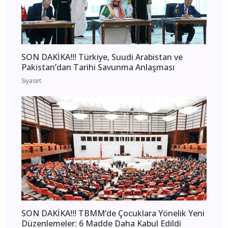
SON DAKİKA!!! Türkiye, Suudi Arabistan ve
Pakistan’dan Tarihi Savunma Anlaşması
Siyaset
SON DAKİKA!!! TBMM’de Çocuklara Yönelik Yeni
Düzenlemeler: 6 Madde Daha Kabul Edildi