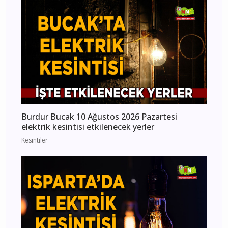
Burdur Bucak 10 Ağustos 2026 Pazartesi
elektrik kesintisi etkilenecek yerler
Kesintiler