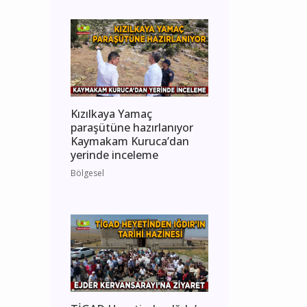
Kızılkaya Yamaç
paraşütüne hazırlanıyor
Kaymakam Kuruca’dan
yerinde inceleme
Bölgesel