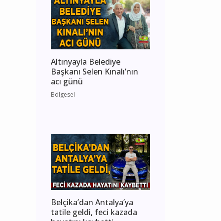
Altınyayla Belediye
Başkanı Selen Kınalı’nın
acı günü
Bölgesel
Belçika’dan Antalya’ya
tatile geldi, feci kazada