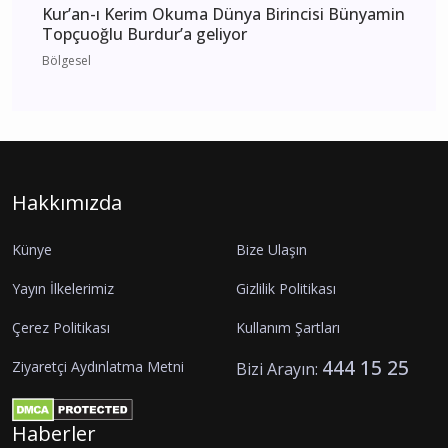
Kur’an-ı Kerim Okuma Dünya Birincisi Bünyamin
Topçuoğlu Burdur’a geliyor
Bölgesel
Hakkımızda
Künye
Bize Ulaşın
Yayın İlkelerimiz
Gizlilik Politikası
Çerez Politikası
Kullanım Şartları
444 15 25
Ziyaretçi Aydınlatma Metni
Bizi Arayın:
Haberler