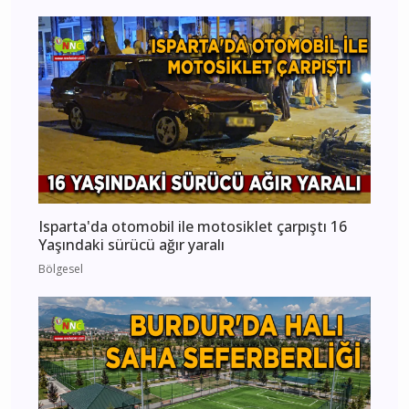
Isparta'da otomobil ile motosiklet çarpıştı 16
Yaşındaki sürücü ağır yaralı
Bölgesel