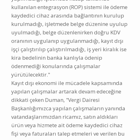
kullanılan entegrasyon (ROP) sistemi ile ödeme
kaydedici cihaz arasında bağlantının kurulup
kurulmadığı, işletmede belge düzenine uyulup
uyulmadığı, belge düzenlenirken doğru KDV
oranının uygulanıp uygulanmadığı, kayıt dışı
işçi çalıştırılıp çalıştırılmadığı, iş yeri kiralık ise
kira bedelinin banka kanlıyla ödenip
ödenmediği konularında çalışmalar
yürütülecektir."
Kayıt dışı ekonomi ile mücadele kapsamında
yapılan çalışmalar artarak devam edeceğine
dikkati çeken Duman, "Vergi Dairesi
Başkanlığımızca yapılan çalışmaların yanında
vatandaşlarımızdan ricamız, satın aldıkları
ürün veya hizmete ait ödeme kaydedici cihaz
fişi veya faturaları talep etmeleri ve verilen bu