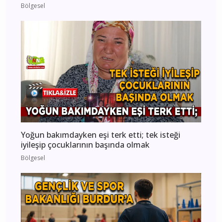
Bölgesel
Yoğun bakımdayken eşi terk etti; tek isteği
iyileşip çocuklarının başında olmak
Bölgesel