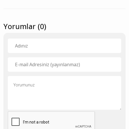
Yorumlar (0)