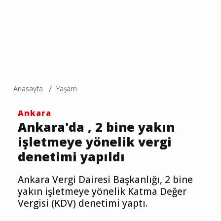
Anasayfa
Yaşam
Ankara
Ankara'da , 2 bine yakın
işletmeye yönelik vergi
denetimi yapıldı
Ankara Vergi Dairesi Başkanlığı, 2 bine
yakın işletmeye yönelik Katma Değer
Vergisi (KDV) denetimi yaptı.