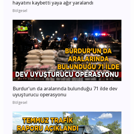
hayatını kaybetti yaya ağır yaralandı
Bölgesel
Burdur'un da aralarında bulunduğu 71 ilde dev
uyuşturucu operasyonu
Bölgesel