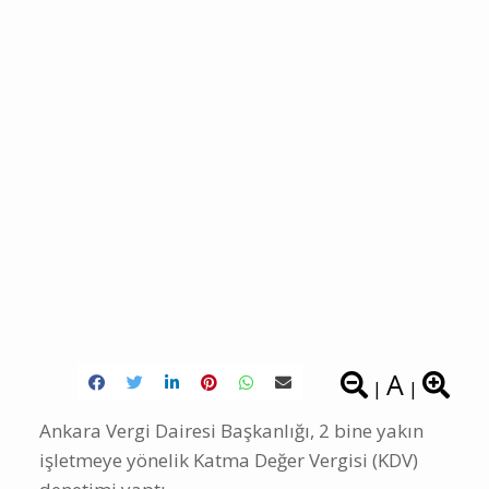
A
|
|
Ankara Vergi Dairesi Başkanlığı, 2 bine yakın
işletmeye yönelik Katma Değer Vergisi (KDV)