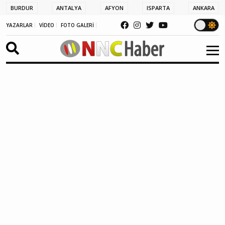
BURDUR
ANTALYA
AFYON
ISPARTA
ANKARA
YAZARLAR
VİDEO
FOTO GALERİ