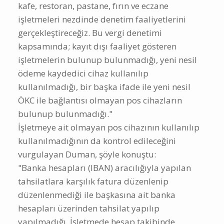
kafe, restoran, pastane, fırın ve eczane
işletmeleri nezdinde denetim faaliyetlerini
gerçekleştireceğiz. Bu vergi denetimi
kapsamında; kayıt dışı faaliyet gösteren
işletmelerin bulunup bulunmadığı, yeni nesil
ödeme kaydedici cihaz kullanılıp
kullanılmadığı, bir başka ifade ile yeni nesil
ÖKC ile bağlantısı olmayan pos cihazların
bulunup bulunmadığı."
İşletmeye ait olmayan pos cihazının kullanılıp
kullanılmadığının da kontrol edileceğini
vurgulayan Duman, şöyle konuştu:
"Banka hesapları (IBAN) aracılığıyla yapılan
tahsilatlara karşılık fatura düzenlenip
düzenlenmediği ile başkasına ait banka
hesapları üzerinden tahsilat yapılıp
yapılmadığı, İşletmede hesap takibinde