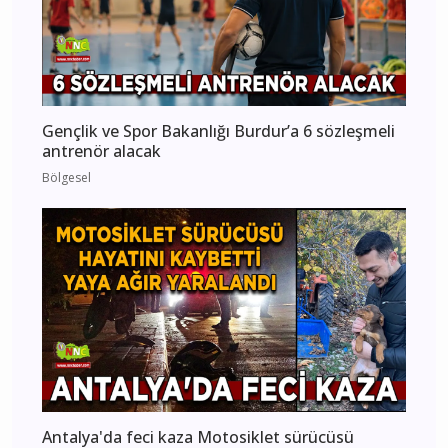
Gençlik ve Spor Bakanlığı Burdur’a 6 sözleşmeli
antrenör alacak
Bölgesel
Antalya'da feci kaza Motosiklet sürücüsü