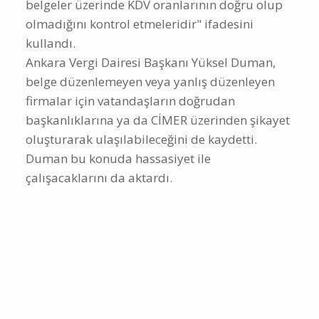
belgeler üzerinde KDV oranlarının doğru olup
olmadığını kontrol etmeleridir" ifadesini
kullandı.
Ankara Vergi Dairesi Başkanı Yüksel Duman,
belge düzenlemeyen veya yanlış düzenleyen
firmalar için vatandaşların doğrudan
başkanlıklarına ya da CİMER üzerinden şikayet
oluşturarak ulaşılabileceğini de kaydetti.
Duman bu konuda hassasiyet ile
çalışacaklarını da aktardı.