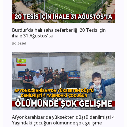
Burdur'da halı saha seferberliği 20 Tesis için
ihale 31 Ağustos'ta
Bölgesel
Afyonkarahisar'da yüksekten düştü denilmişti 4
Yaşındaki çocuğun ölümünde şok gelişme