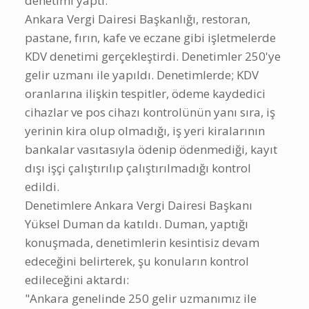
denetimi yaptı.
Ankara Vergi Dairesi Başkanlığı, restoran,
pastane, fırın, kafe ve eczane gibi işletmelerde
KDV denetimi gerçekleştirdi. Denetimler 250'ye
gelir uzmanı ile yapıldı. Denetimlerde; KDV
oranlarına ilişkin tespitler, ödeme kaydedici
cihazlar ve pos cihazı kontrolünün yanı sıra, iş
yerinin kira olup olmadığı, iş yeri kiralarının
bankalar vasıtasıyla ödenip ödenmediği, kayıt
dışı işçi çalıştırılıp çalıştırılmadığı kontrol
edildi.
Denetimlere Ankara Vergi Dairesi Başkanı
Yüksel Duman da katıldı. Duman, yaptığı
konuşmada, denetimlerin kesintisiz devam
edeceğini belirterek, şu konuların kontrol
edileceğini aktardı:
"Ankara genelinde 250 gelir uzmanımız ile