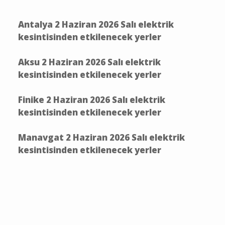
Antalya 2 Haziran 2026 Salı elektrik
kesintisinden etkilenecek yerler
Aksu 2 Haziran 2026 Salı elektrik
kesintisinden etkilenecek yerler
Finike 2 Haziran 2026 Salı elektrik
kesintisinden etkilenecek yerler
Manavgat 2 Haziran 2026 Salı elektrik
kesintisinden etkilenecek yerler