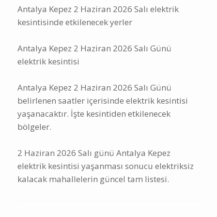
Antalya Kepez 2 Haziran 2026 Salı elektrik
kesintisinde etkilenecek yerler
Antalya Kepez 2 Haziran 2026 Salı Günü
elektrik kesintisi
Antalya Kepez 2 Haziran 2026 Salı Günü
belirlenen saatler içerisinde elektrik kesintisi
yaşanacaktır. İşte kesintiden etkilenecek
bölgeler.
2 Haziran 2026 Salı günü Antalya Kepez
elektrik kesintisi yaşanması sonucu elektriksiz
kalacak mahallelerin güncel tam listesi.