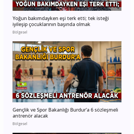
Yoğun bakımdayken eşi terk etti; tek isteği
iyileşip çocuklarının başında olmak
Bölgesel
Gençlik ve Spor Bakanlığı Burdur’a 6 sözleşmeli
antrenör alacak
Bölgesel