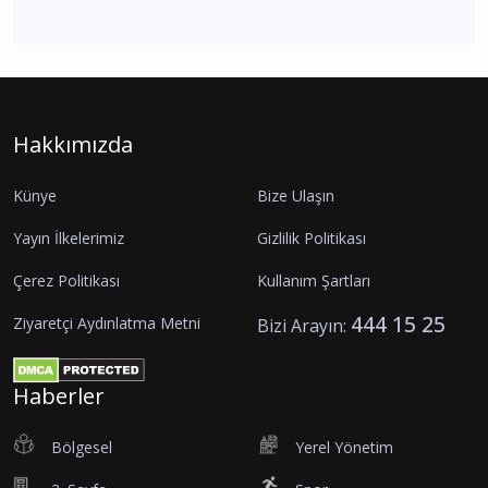
Hakkımızda
Künye
Bize Ulaşın
Yayın İlkelerimiz
Gizlilik Politikası
Çerez Politikası
Kullanım Şartları
444 15 25
Ziyaretçi Aydınlatma Metni
Bizi Arayın:
Haberler
Bölgesel
Yerel Yönetim