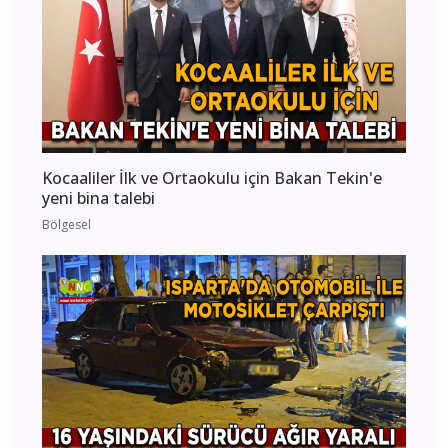
Kocaaliler İlk ve Ortaokulu için Bakan Tekin'e
yeni bina talebi
Bölgesel