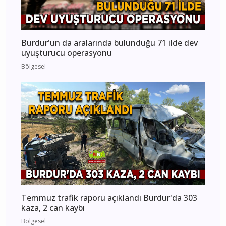
Burdur'un da aralarında bulunduğu 71 ilde dev
uyuşturucu operasyonu
Bölgesel
Temmuz trafik raporu açıklandı Burdur'da 303
kaza, 2 can kaybı
Bölgesel