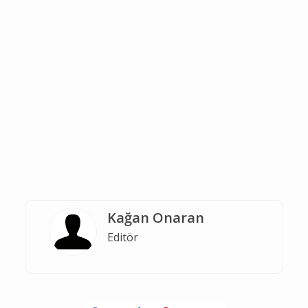
Kağan Onaran
Editör