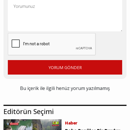
YORUM GÖNDER
Bu içerik ile ilgili henüz yorum yazılmamış
Editörün Seçimi
Haber