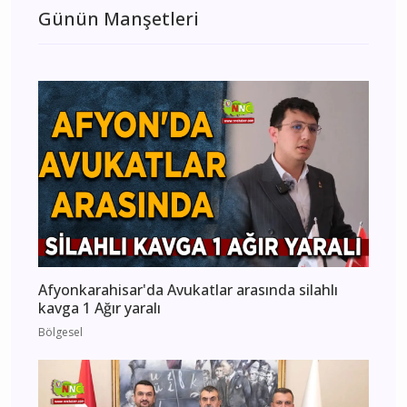
Günün Manşetleri
Afyonkarahisar'da Avukatlar arasında silahlı
kavga 1 Ağır yaralı
Bölgesel