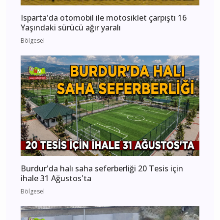
Isparta'da otomobil ile motosiklet çarpıştı 16
Yaşındaki sürücü ağır yaralı
Bölgesel
Burdur'da halı saha seferberliği 20 Tesis için
ihale 31 Ağustos'ta
Bölgesel