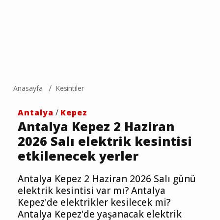
Anasayfa
Kesintiler
Antalya
/
Kepez
Antalya Kepez 2 Haziran
2026 Salı elektrik kesintisi
etkilenecek yerler
Antalya Kepez 2 Haziran 2026 Salı günü
elektrik kesintisi var mı? Antalya
Kepez'de elektrikler kesilecek mi?
Antalya Kepez'de yaşanacak elektrik