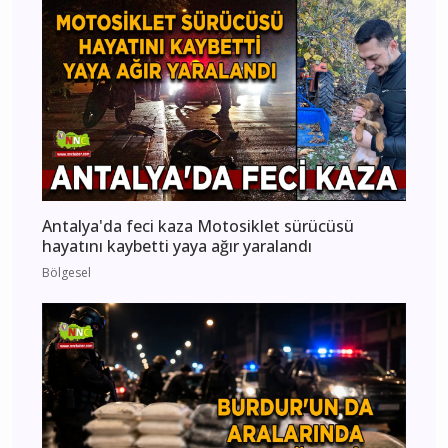
Antalya'da feci kaza Motosiklet sürücüsü
hayatını kaybetti yaya ağır yaralandı
Bölgesel