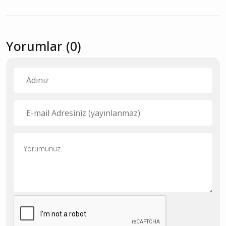
Yorumlar (0)