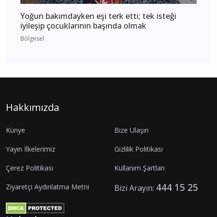
Yoğun bakımdayken eşi terk etti; tek isteği
iyileşip çocuklarının başında olmak
Bölgesel
Hakkımızda
Künye
Bize Ulaşın
Yayın İlkelerimiz
Gizlilik Politikası
Çerez Politikası
Kullanım Şartları
444 15 25
Ziyaretçi Aydınlatma Metni
Bizi Arayın: