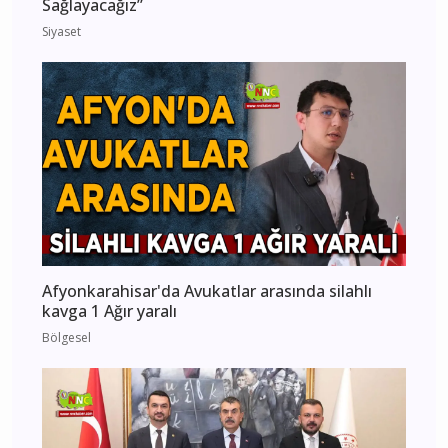
Sağlayacağız”
Siyaset
Afyonkarahisar'da Avukatlar arasında silahlı
kavga 1 Ağır yaralı
Bölgesel