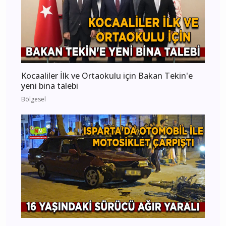
Kocaaliler İlk ve Ortaokulu için Bakan Tekin'e
yeni bina talebi
Bölgesel