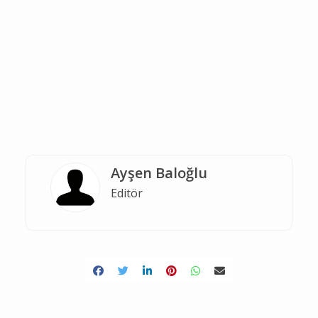
Ayşen Baloğlu
Editör