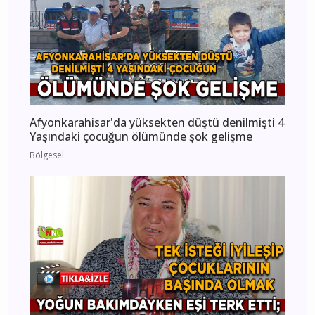
Afyonkarahisar'da yüksekten düştü denilmişti 4
Yaşındaki çocuğun ölümünde şok gelişme
Bölgesel