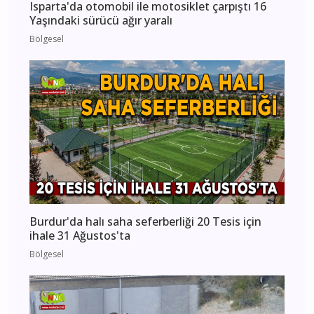
Isparta'da otomobil ile motosiklet çarpıştı 16
Yaşındaki sürücü ağır yaralı
Bölgesel
Burdur'da halı saha seferberliği 20 Tesis için
ihale 31 Ağustos'ta
Bölgesel