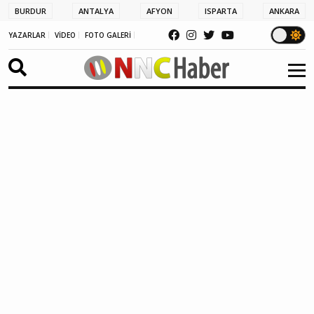
BURDUR
ANTALYA
AFYON
ISPARTA
ANKARA
YAZARLAR
VİDEO
FOTO GALERİ