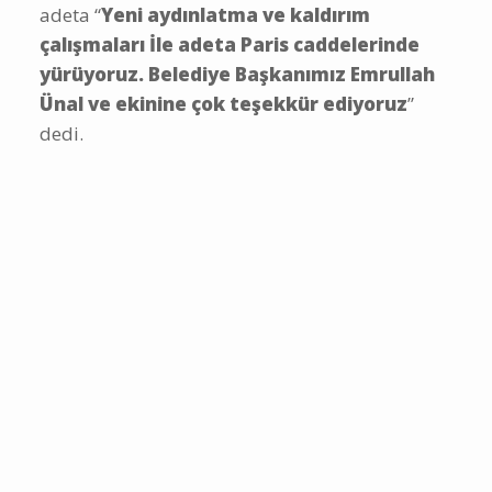
adeta “
Yeni aydınlatma ve kaldırım
çalışmaları İle adeta Paris caddelerinde
yürüyoruz. Belediye Başkanımız Emrullah
Ünal ve ekinine çok teşekkür ediyoruz
”
dedi.