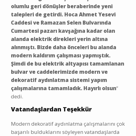
olumlu geri dönüşler beraberinde yeni
talepleri de getirdi. Hoca Ahmet Yesevi
Caddesi ve Ramazan Selen Bulvarında
Cumartesi pazarı kavşağına kadar olan
alanda elektrik direkleri yerin altına
alınmıştı. Bizde daha önceleri bu alanda
modern kaldırım çalışması yapmıştık.
Şimdi de bu elektrik altyapısı tamamlanan
bulvar ve caddelerimizde modern ve
dekoratif aydınlatma sistemi yapım
çalışmalarına tamamladık. Hayırlı olsun
”
dedi.
Vatandaşlardan Teşekkür
Modern dekoratif aydınlatma çalışmalarını çok
başarılı bulduklarını söyleyen vatandaşlarda