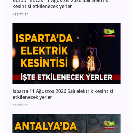
Burdur Bucak 11 Ağustos 2026 Salı elektrik
kesintisi etkilenecek yerler
Kesintiler
Isparta 11 Ağustos 2026 Salı elektrik kesintisi
etkilenecek yerler
Kesintiler