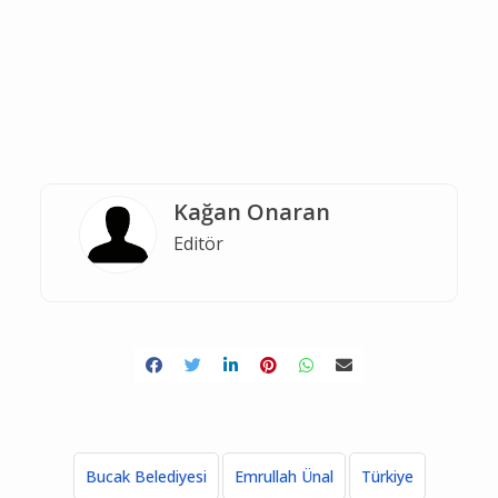
Kağan Onaran
Editör
Bucak Belediyesi
Emrullah Ünal
Türkiye