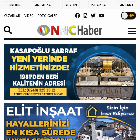
BURDUR
ANTALYA
AFYON
ISPARTA
ANKARA
YAZARLAR
VİDEO
FOTO GALERİ