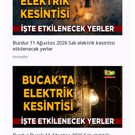
Burdur 11 Ağustos 2026 Salı elektrik kesintisi
etkilenecek yerler
Kesintiler