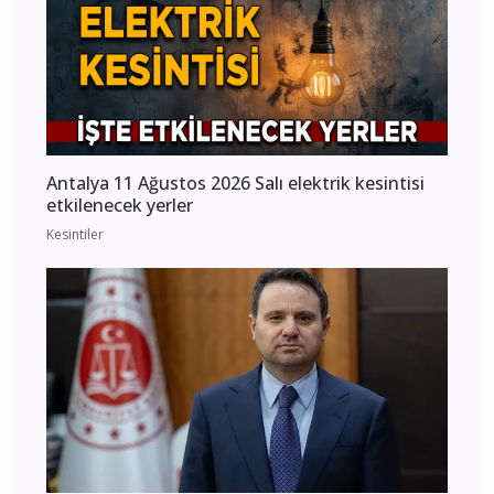
Antalya 11 Ağustos 2026 Salı elektrik kesintisi
etkilenecek yerler
Kesintiler