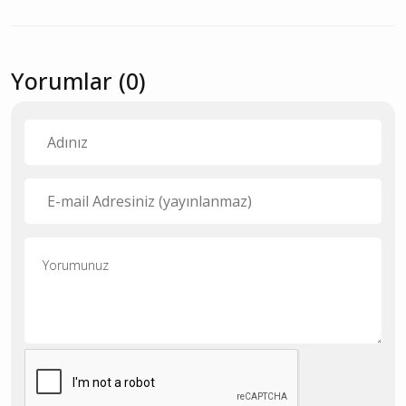
Yorumlar (0)