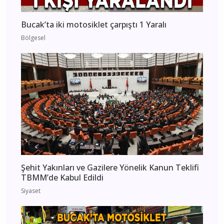
Bucak’ta iki motosiklet çarpıştı 1 Yaralı
Bölgesel
Şehit Yakınları ve Gazilere Yönelik Kanun Teklifi
TBMM’de Kabul Edildi
Siyaset