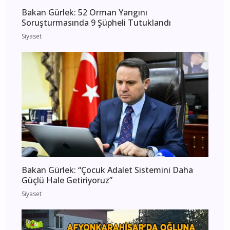
Bakan Gürlek: 52 Orman Yangını
Soruşturmasında 9 Şüpheli Tutuklandı
Siyaset
Bakan Gürlek: “Çocuk Adalet Sistemini Daha
Güçlü Hale Getiriyoruz”
Siyaset