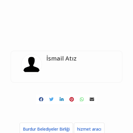
İsmail Atız
Burdur Belediyeler Birliği
hizmet aracı