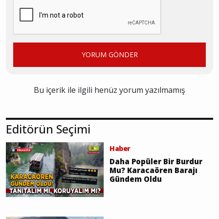
YORUM GÖNDER
Bu içerik ile ilgili henüz yorum yazılmamış
Editörün Seçimi
Haber
Daha Popüler Bir Burdur
Mu? Karacaören Barajı
Gündem Oldu