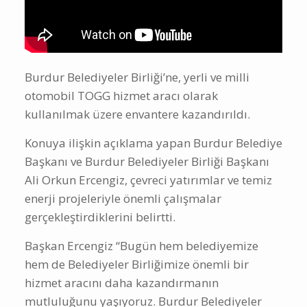
Burdur Belediyeler Birliği’ne, yerli ve milli
otomobil TOGG hizmet aracı olarak
kullanılmak üzere envantere kazandırıldı.
Konuya ilişkin açıklama yapan Burdur Belediye
Başkanı ve Burdur Belediyeler Birliği Başkanı
Ali Orkun Ercengiz, çevreci yatırımlar ve temiz
enerji projeleriyle önemli çalışmalar
gerçekleştirdiklerini belirtti.
Başkan Ercengiz “Bugün hem belediyemize
hem de Belediyeler Birliğimize önemli bir
hizmet aracını daha kazandırmanın
mutluluğunu yaşıyoruz. Burdur Belediyeler