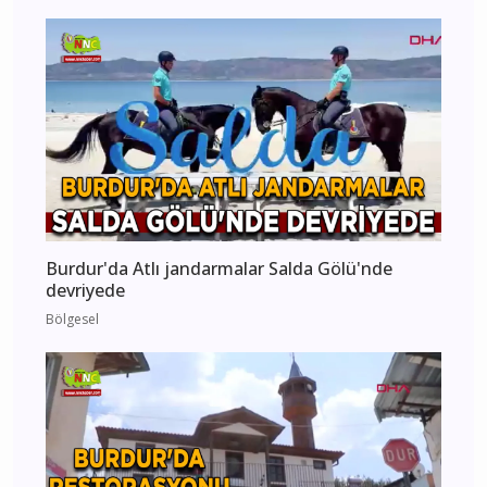
Burdur'da Atlı jandarmalar Salda Gölü'nde
devriyede
Bölgesel