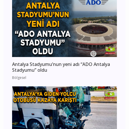
Antalya Stadyumu’nun yeni adı “ADO Antalya
Stadyumu” oldu
Bölgesel