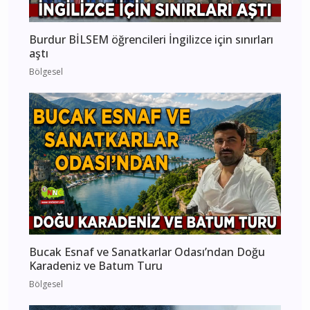
Burdur BİLSEM öğrencileri İngilizce için sınırları
aştı
Bölgesel
Bucak Esnaf ve Sanatkarlar Odası’ndan Doğu
Karadeniz ve Batum Turu
Bölgesel