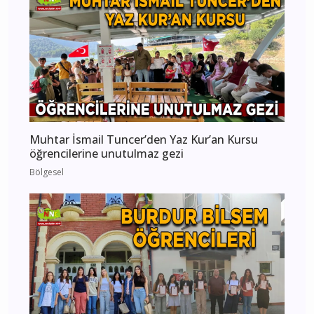
Muhtar İsmail Tuncer’den Yaz Kur’an Kursu
öğrencilerine unutulmaz gezi
Bölgesel