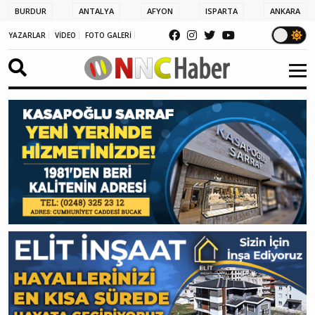
BURDUR
ANTALYA
AFYON
ISPARTA
ANKARA
YAZARLAR
VİDEO
FOTO GALERİ