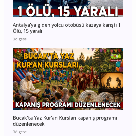
Antalya’ya giden yolcu otobüsü kazaya karıştı 1
Ölü, 15 yaralı
Bölgesel
Bucak’ta Yaz Kur’an Kursları kapanış programı
düzenlenecek
Bölgesel