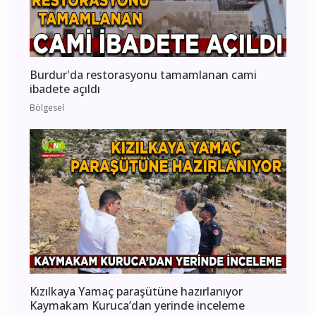
Burdur'da restorasyonu tamamlanan cami
ibadete açıldı
Bölgesel
Kızılkaya Yamaç paraşütüne hazırlanıyor
Kaymakam Kuruca’dan yerinde inceleme