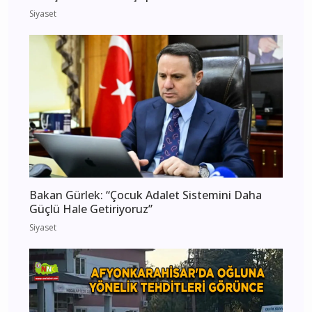
Siyaset
Bakan Gürlek: “Çocuk Adalet Sistemini Daha
Güçlü Hale Getiriyoruz”
Siyaset