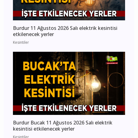
Burdur 11 Ağustos 2026 Salı elektrik kesintisi
etkilenecek yerler
Kesintiler
Burdur Bucak 11 Ağustos 2026 Salı elektrik
kesintisi etkilenecek yerler
Kesintiler