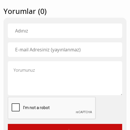
Yorumlar (0)