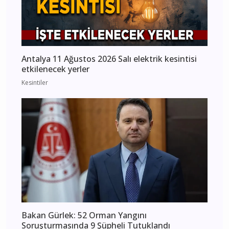
Antalya 11 Ağustos 2026 Salı elektrik kesintisi
etkilenecek yerler
Kesintiler
Bakan Gürlek: 52 Orman Yangını
Soruşturmasında 9 Şüpheli Tutuklandı