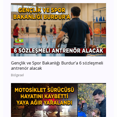
Gençlik ve Spor Bakanlığı Burdur’a 6 sözleşmeli
antrenör alacak
Bölgesel