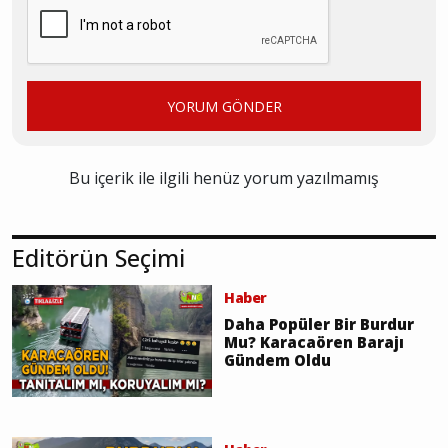
YORUM GÖNDER
Bu içerik ile ilgili henüz yorum yazılmamış
Editörün Seçimi
Haber
Daha Popüler Bir Burdur
Mu? Karacaören Barajı
Gündem Oldu