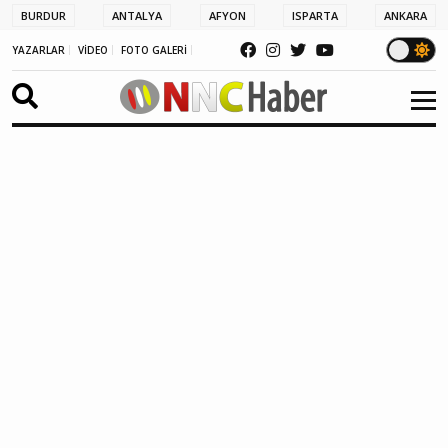
BURDUR
ANTALYA
AFYON
ISPARTA
ANKARA
YAZARLAR
VİDEO
FOTO GALERİ