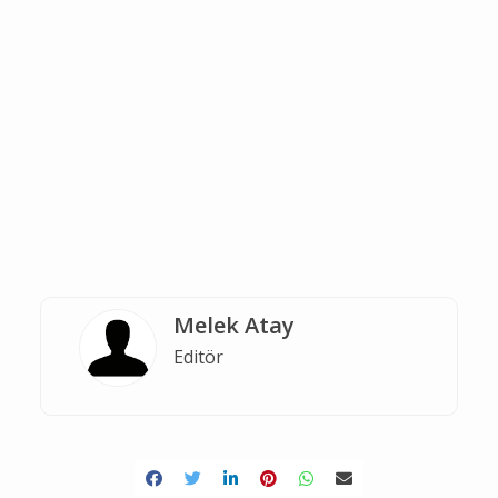
Melek Atay
Editör