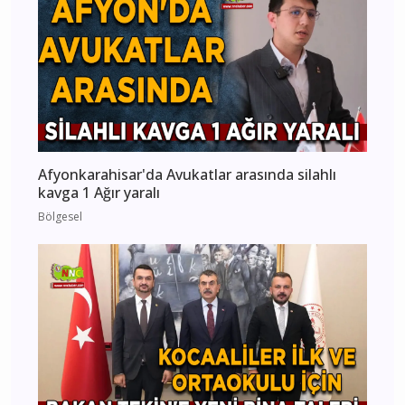
Afyonkarahisar'da Avukatlar arasında silahlı
kavga 1 Ağır yaralı
Bölgesel