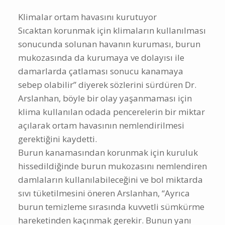
Klimalar ortam havasını kurutuyor
Sıcaktan korunmak için klimaların kullanılması
sonucunda solunan havanın kuruması, burun
mukozasında da kurumaya ve dolayısı ile
damarlarda çatlaması sonucu kanamaya
sebep olabilir” diyerek sözlerini sürdüren Dr.
Arslanhan, böyle bir olay yaşanmaması için
klima kullanılan odada pencerelerin bir miktar
açılarak ortam havasının nemlendirilmesi
gerektiğini kaydetti.
Burun kanamasından korunmak için kuruluk
hissedildiğinde burun mukozasını nemlendiren
damlaların kullanılabileceğini ve bol miktarda
sıvı tüketilmesini öneren Arslanhan, “Ayrıca
burun temizleme sırasında kuvvetli sümkürme
hareketinden kaçınmak gerekir. Bunun yanı