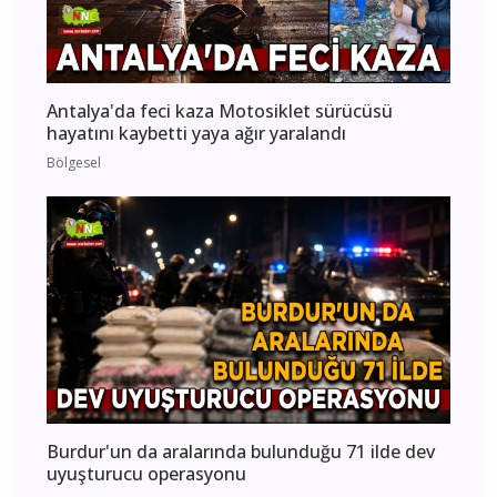
Antalya'da feci kaza Motosiklet sürücüsü
hayatını kaybetti yaya ağır yaralandı
Bölgesel
Burdur'un da aralarında bulunduğu 71 ilde dev
uyuşturucu operasyonu