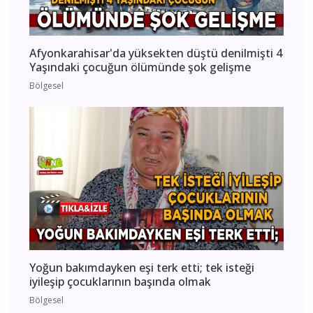
Afyonkarahisar'da yüksekten düştü denilmişti 4
Yaşındaki çocuğun ölümünde şok gelişme
Bölgesel
Yoğun bakımdayken eşi terk etti; tek isteği
iyileşip çocuklarının başında olmak
Bölgesel