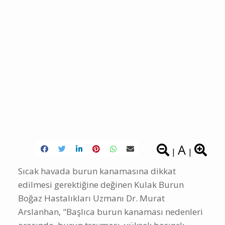
A
|
|
Sıcak havada burun kanamasına dikkat
edilmesi gerektiğine değinen Kulak Burun
Boğaz Hastalıkları Uzmanı Dr. Murat
Arslanhan, "Başlıca burun kanaması nedenleri