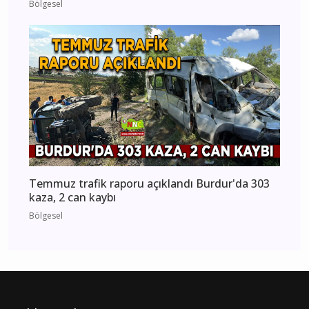
Bölgesel
Temmuz trafik raporu açıklandı Burdur'da 303
kaza, 2 can kaybı
Bölgesel