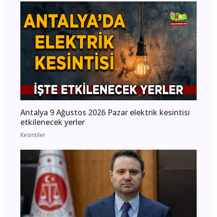
Antalya 9 Ağustos 2026 Pazar elektrik kesintisi
etkilenecek yerler
Kesintiler