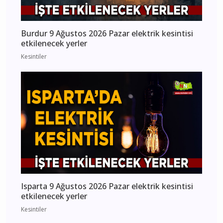
Burdur 9 Ağustos 2026 Pazar elektrik kesintisi
etkilenecek yerler
Kesintiler
Isparta 9 Ağustos 2026 Pazar elektrik kesintisi
etkilenecek yerler
Kesintiler