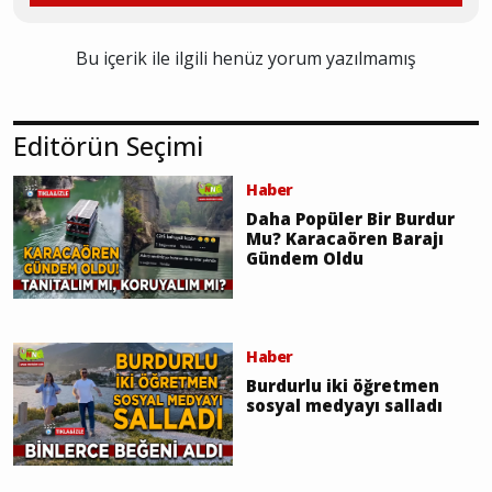
Bu içerik ile ilgili henüz yorum yazılmamış
Editörün Seçimi
Haber
Daha Popüler Bir Burdur
Mu? Karacaören Barajı
Gündem Oldu
Haber
Burdurlu iki öğretmen
sosyal medyayı salladı