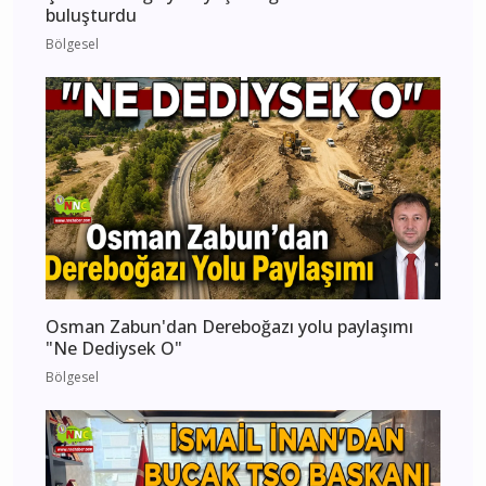
buluşturdu
Bölgesel
Osman Zabun'dan Dereboğazı yolu paylaşımı
"Ne Dediysek O"
Bölgesel