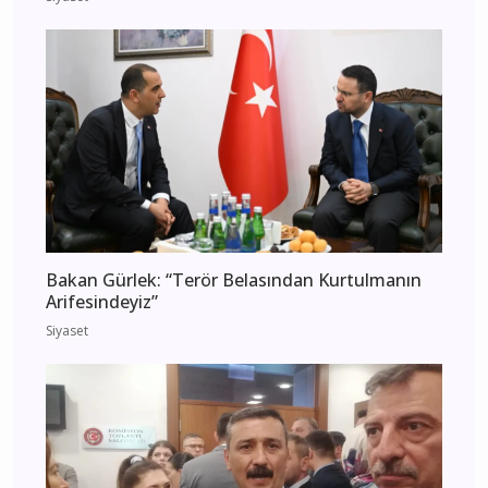
Bakan Gürlek: “Terör Belasından Kurtulmanın
Arifesindeyiz”
Siyaset