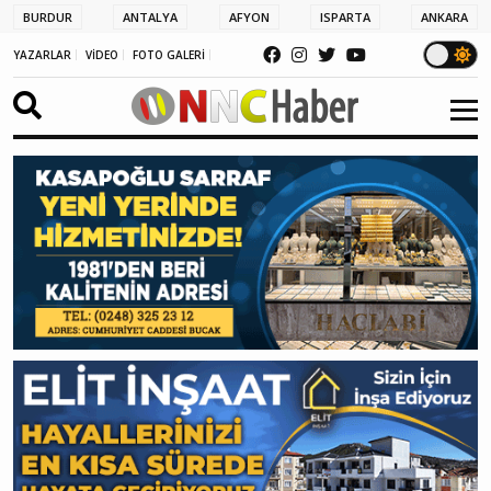
BURDUR
ANTALYA
AFYON
ISPARTA
ANKARA
YAZARLAR
VİDEO
FOTO GALERİ