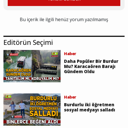
Bu içerik ile ilgili henüz yorum yazılmamış
Editörün Seçimi
Haber
Daha Popüler Bir Burdur
Mu? Karacaören Barajı
Gündem Oldu
Haber
Burdurlu iki öğretmen
sosyal medyayı salladı