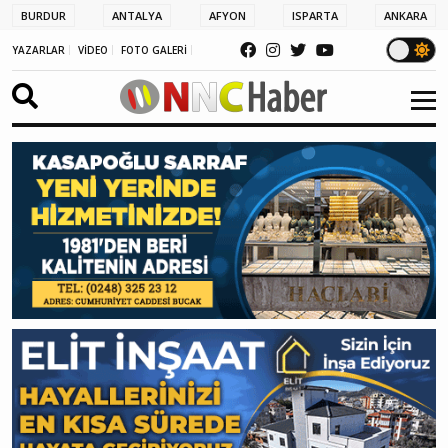
BURDUR
ANTALYA
AFYON
ISPARTA
ANKARA
YAZARLAR
VİDEO
FOTO GALERİ