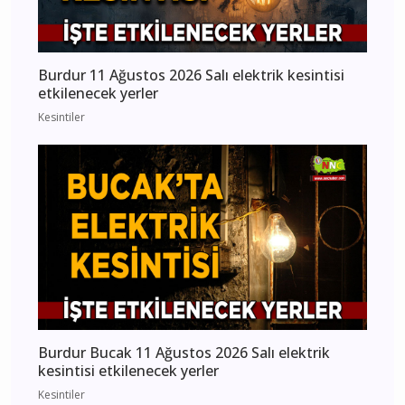
Burdur 11 Ağustos 2026 Salı elektrik kesintisi
etkilenecek yerler
Kesintiler
Burdur Bucak 11 Ağustos 2026 Salı elektrik
kesintisi etkilenecek yerler
Kesintiler