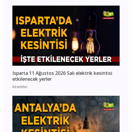
Isparta 11 Ağustos 2026 Salı elektrik kesintisi
etkilenecek yerler
Kesintiler