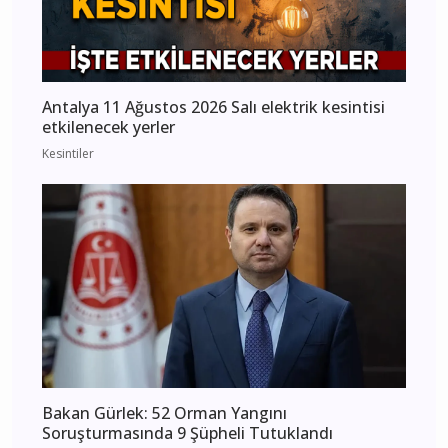
Antalya 11 Ağustos 2026 Salı elektrik kesintisi
etkilenecek yerler
Kesintiler
Bakan Gürlek: 52 Orman Yangını
Soruşturmasında 9 Şüpheli Tutuklandı