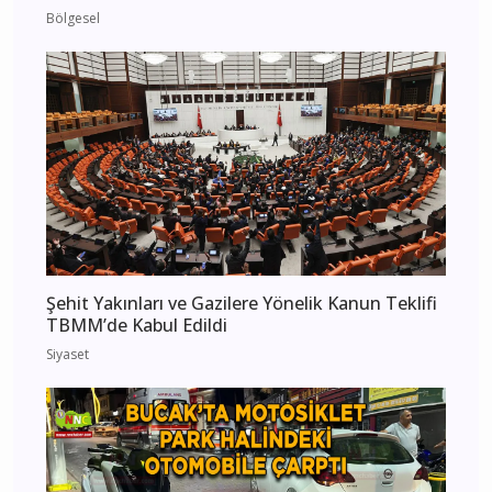
Bölgesel
Şehit Yakınları ve Gazilere Yönelik Kanun Teklifi
TBMM’de Kabul Edildi
Siyaset