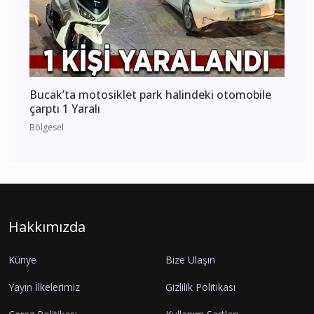
Bucak’ta motosiklet park halindeki otomobile
çarptı 1 Yaralı
Bölgesel
Hakkımızda
Künye
Bize Ulaşın
Yayın İlkelerimiz
Gizlilik Politikası