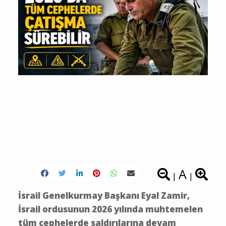
A
|
|
İsrail Genelkurmay Başkanı Eyal Zamir,
İsrail ordusunun 2026 yılında muhtemelen
tüm cephelerde saldırılarına devam