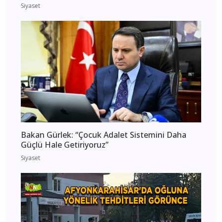
Siyaset
Bakan Gürlek: “Çocuk Adalet Sistemini Daha
Güçlü Hale Getiriyoruz”
Siyaset