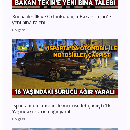
Kocaaliler İlk ve Ortaokulu için Bakan Tekin'e
yeni bina talebi
Bölgesel
Isparta'da otomobil ile motosiklet çarpıştı 16
Yaşındaki sürücü ağır yaralı
Bölgesel