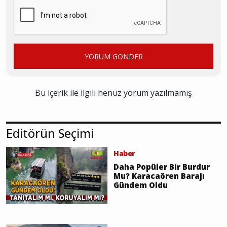
YORUM GÖNDER
Bu içerik ile ilgili henüz yorum yazılmamış
Editörün Seçimi
Haber
Daha Popüler Bir Burdur
Mu? Karacaören Barajı
Gündem Oldu