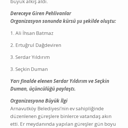
büyük alkış aldı.
Dereceye Giren Pehlivanlar
Organizasyon sonunda kürsü şu şekilde oluştu:
1. Ali İhsan Batmaz
2. Ertuğrul Dağdeviren
3. Serdar Yıldırım
3. Seçkin Duman
Yarı finalde elenen Serdar Yıldırım ve Seçkin
Duman, üçüncülüğü paylaştı.
Organizasyona Büyük İlgi
Arnavutköy Belediyesi’nin ev sahipliğinde
düzenlenen güreşlere binlerce vatandaş akın
etti. Er meydanında yapılan güreşler gün boyu