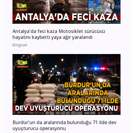
Antalya'da feci kaza Motosiklet sürücüsü
hayatını kaybetti yaya ağır yaralandı
Bölgesel
Burdur'un da aralarında bulunduğu 71 ilde dev
uyuşturucu operasyonu