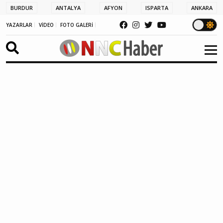
BURDUR
ANTALYA
AFYON
ISPARTA
ANKARA
YAZARLAR
VİDEO
FOTO GALERİ