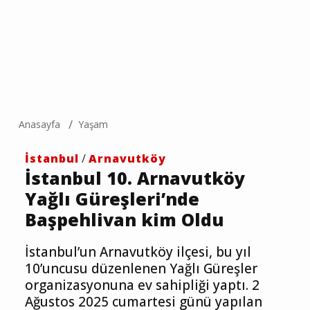
Anasayfa
Yaşam
İstanbul
/
Arnavutköy
İstanbul 10. Arnavutköy
Yağlı Güreşleri’nde
Başpehlivan kim Oldu
İstanbul’un Arnavutköy ilçesi, bu yıl
10’uncusu düzenlenen Yağlı Güreşler
organizasyonuna ev sahipliği yaptı. 2
Ağustos 2025 cumartesi günü yapılan