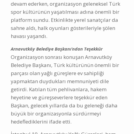
devam ederken, organizasyon geleneksel Türk
spor kültürünün yaşatılması adına önemli bir
platform sundu. Etkinlikte yerel sanatçılar da
sahne aldı, halk oyunları gösterileriyle şölen
havası yaşandı.
Arnavutköy Belediye Başkanı’ndan Teşekkür
Organizasyon sonrası konuşan Arnavutköy
Belediye Başkanı, Türk kültürünün önemli bir
parçası olan yağlı güreşlere ev sahipliği
yapmaktan duydukları memnuniyeti dile
getirdi. Katılan tüm pehlivanlara, hakem
heyetine ve güreşseverlere teşekkür eden
Başkan, gelecek yıllarda da bu geleneği daha
büyük bir organizasyonla sürdürmeyi
hedeflediklerini ifade etti.