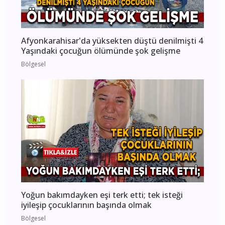
Afyonkarahisar'da yüksekten düştü denilmişti 4
Yaşındaki çocuğun ölümünde şok gelişme
Bölgesel
Yoğun bakımdayken eşi terk etti; tek isteği
iyileşip çocuklarının başında olmak
Bölgesel