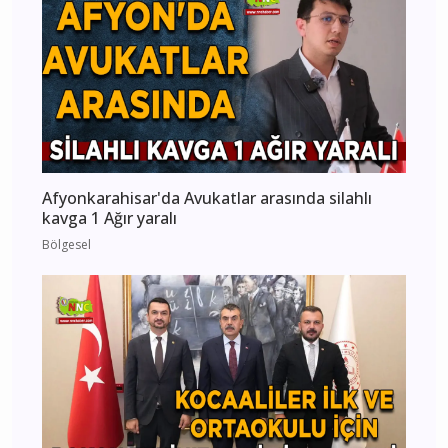
Afyonkarahisar'da Avukatlar arasında silahlı
kavga 1 Ağır yaralı
Bölgesel