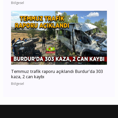
Bölgesel
Temmuz trafik raporu açıklandı Burdur'da 303
kaza, 2 can kaybı
Bölgesel