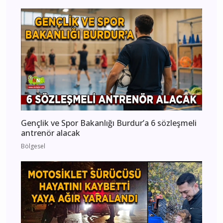
Gençlik ve Spor Bakanlığı Burdur’a 6 sözleşmeli
antrenör alacak
Bölgesel