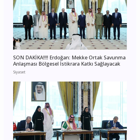
SON DAKİKA!!!! Erdoğan: Mekke Ortak Savunma
Anlaşması Bölgesel İstikrara Katkı Sağlayacak
Siyaset