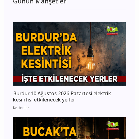
Günün Manşetleri
Burdur 10 Ağustos 2026 Pazartesi elektrik
kesintisi etkilenecek yerler
Kesintiler