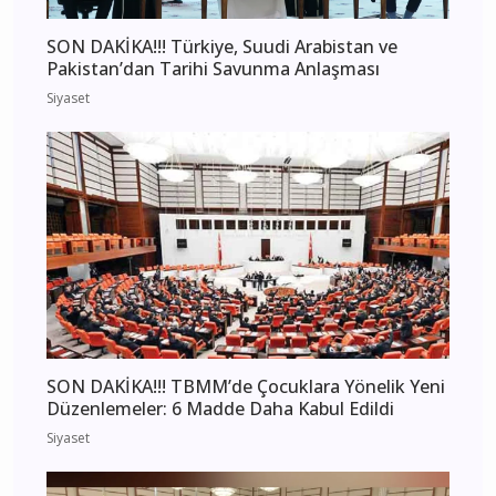
SON DAKİKA!!! Türkiye, Suudi Arabistan ve
Pakistan’dan Tarihi Savunma Anlaşması
Siyaset
SON DAKİKA!!! TBMM’de Çocuklara Yönelik Yeni
Düzenlemeler: 6 Madde Daha Kabul Edildi
Siyaset