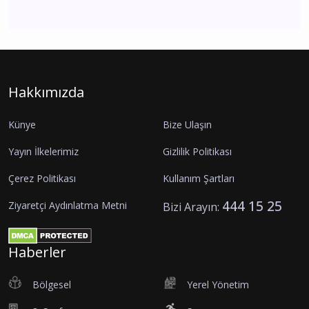
Hakkımızda
Künye
Bize Ulaşın
Yayın İlkelerimiz
Gizlilik Politikası
Çerez Politikası
Kullanım Şartları
444 15 25
Ziyaretçi Aydınlatma Metni
Bizi Arayın:
Haberler
Bölgesel
Yerel Yönetim