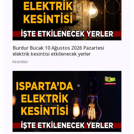
Burdur Bucak 10 Ağustos 2026 Pazartesi
elektrik kesintisi etkilenecek yerler
Kesintiler