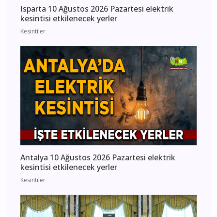
Isparta 10 Ağustos 2026 Pazartesi elektrik
kesintisi etkilenecek yerler
Kesintiler
Antalya 10 Ağustos 2026 Pazartesi elektrik
kesintisi etkilenecek yerler
Kesintiler