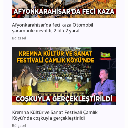
Afyonkarahisar’da feci kaza Otomobil
şarampole devrildi, 2 ölü 2 yaralı
Bölgesel
Kremna Kültür ve Sanat Festivali Çamlık
Köyü’nde coşkuyla gerçekleştirildi
Bölgesel