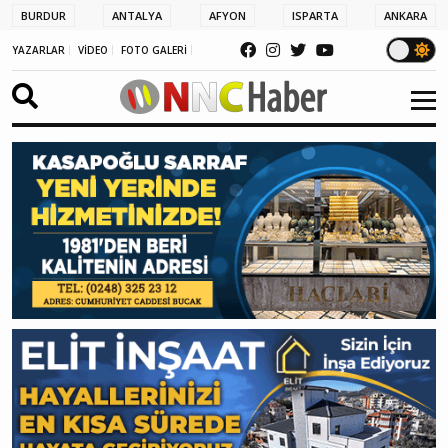
BURDUR
ANTALYA
AFYON
ISPARTA
ANKARA
YAZARLAR
VİDEO
FOTO GALERİ