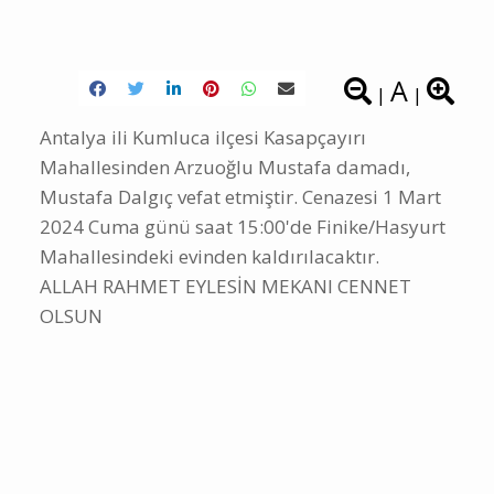
A
|
|
Antalya ili Kumluca ilçesi Kasapçayırı
Mahallesinden Arzuoğlu Mustafa damadı,
Mustafa Dalgıç vefat etmiştir. Cenazesi 1 Mart
2024 Cuma günü saat 15:00'de Finike/Hasyurt
Mahallesindeki evinden kaldırılacaktır.
ALLAH RAHMET EYLESİN MEKANI CENNET
OLSUN