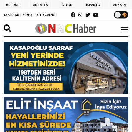
BURDUR
ANTALYA
AFYON
ISPARTA
ANKARA
YAZARLAR
VİDEO
FOTO GALERİ