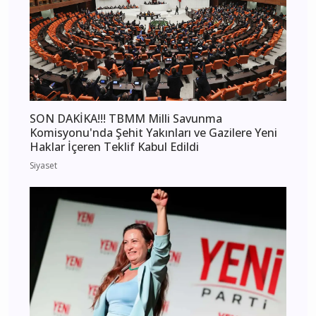
SON DAKİKA!!! TBMM Milli Savunma
Komisyonu'nda Şehit Yakınları ve Gazilere Yeni
Haklar İçeren Teklif Kabul Edildi
Siyaset