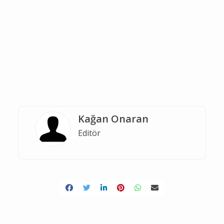
Kağan Onaran
Editör