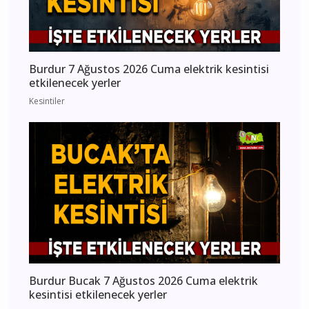
Burdur 7 Ağustos 2026 Cuma elektrik kesintisi
etkilenecek yerler
Kesintiler
Burdur Bucak 7 Ağustos 2026 Cuma elektrik
kesintisi etkilenecek yerler