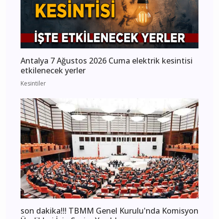
Antalya 7 Ağustos 2026 Cuma elektrik kesintisi
etkilenecek yerler
Kesintiler
son dakika!!! TBMM Genel Kurulu'nda Komisyon