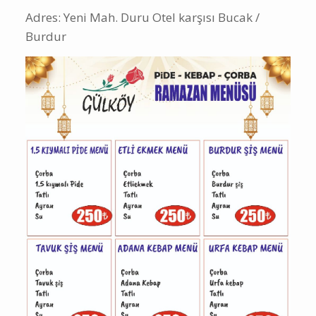
Adres: Yeni Mah. Duru Otel karşısı Bucak /
Burdur