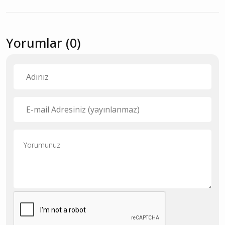
Yorumlar (0)