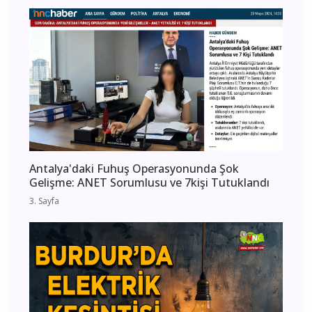
Antalya'daki Fuhuş Operasyonunda Şok
Gelişme: ANET Sorumlusu ve 7kişi Tutuklandı
3. Sayfa