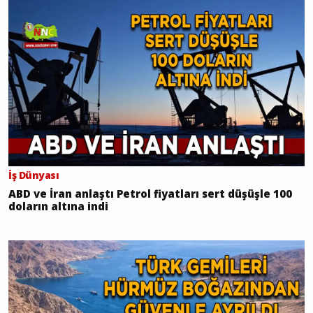
İş Dünyası
ABD ve İran anlaştı Petrol fiyatları sert düşüşle 100
doların altına indi