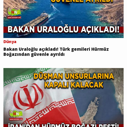
Dünya
Bakan Uraloğlu açıkladı! Türk gemileri Hürmüz
Boğazından güvenle ayrıldı