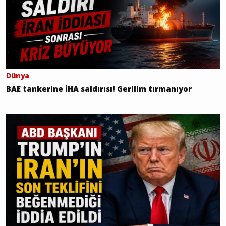
Dünya
BAE tankerine İHA saldırısı! Gerilim tırmanıyor