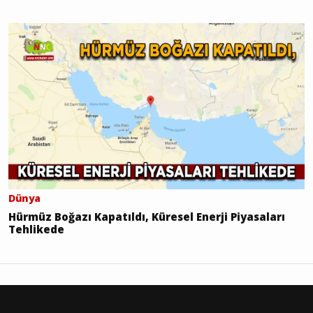
Dünya
Hürmüz Boğazı Kapatıldı, Küresel Enerji Piyasaları
Tehlikede