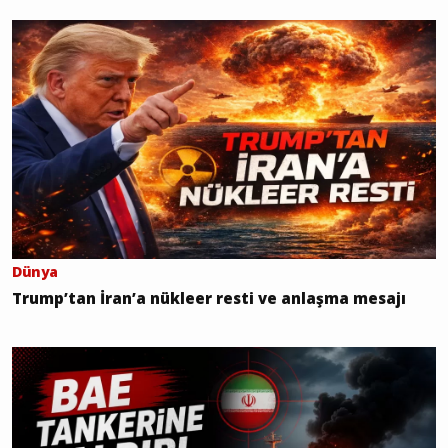
Dünya
Trump’tan İran’a nükleer resti ve anlaşma mesajı