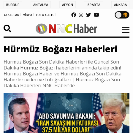
BURDUR
ANTALYA
AFYON
ISPARTA
ANKARA
YAZARLAR
VİDEO
FOTO GALERİ
Hürmüz Boğazı Haberleri
Hürmüz Boğazı Son Dakika Haberleri ile Güncel Son
Dakika Hürmüz Boğazı haberlerini anında takip edin!
Hürmüz Boğazı Haber ve Hürmüz Boğazı Son Dakika
Haberleri video ve fotoğrafları | Hürmüz Boğazı Son
Dakika Haberleri NNC Haber'de.