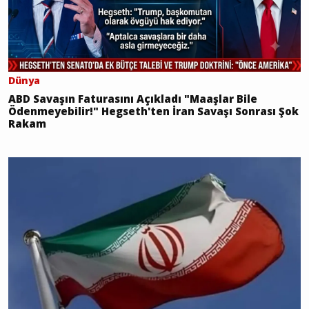
Dünya
ABD Savaşın Faturasını Açıkladı "Maaşlar Bile
Ödenmeyebilir!" Hegseth'ten İran Savaşı Sonrası Şok
Rakam