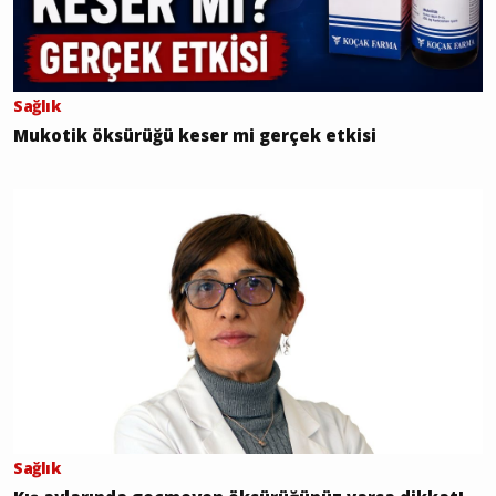
Sağlık
Mukotik öksürüğü keser mi gerçek etkisi
Sağlık