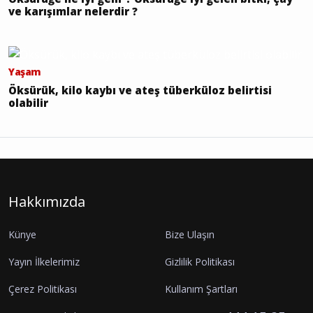
ve karışımlar nelerdir ?
Yaşam
Öksürük, kilo kaybı ve ateş tüberküloz belirtisi
olabilir
Hakkımızda
Künye
Bize Ulaşın
Yayın İlkelerimiz
Gizlilik Politikası
Çerez Politikası
Kullanım Şartları