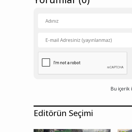
Bu içerik 
Editörün Seçimi