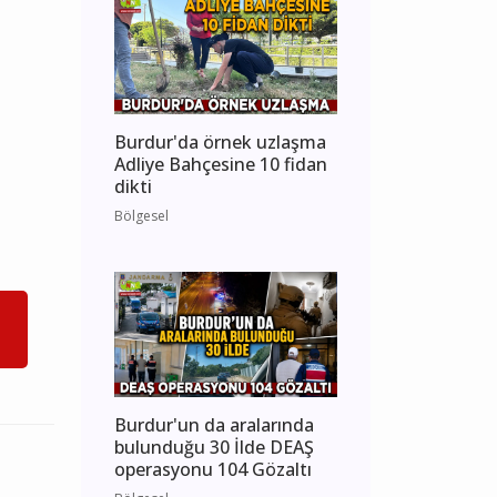
Burdur'da örnek uzlaşma
Adliye Bahçesine 10 fidan
dikti
Bölgesel
Burdur'un da aralarında
bulunduğu 30 İlde DEAŞ
operasyonu 104 Gözaltı